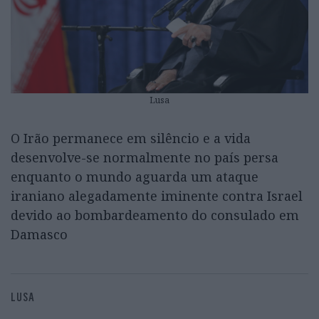
Lusa
O Irão permanece em silêncio e a vida
desenvolve-se normalmente no país persa
enquanto o mundo aguarda um ataque
iraniano alegadamente iminente contra Israel
devido ao bombardeamento do consulado em
Damasco
LUSA