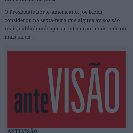
O Presidente norte-americano, Joe Biden,
considerou na sexta-feira que alguns avisos são
reais, sublinhando que acontecerão “mais cedo ou
mais tarde”.
ANTEVISÃO