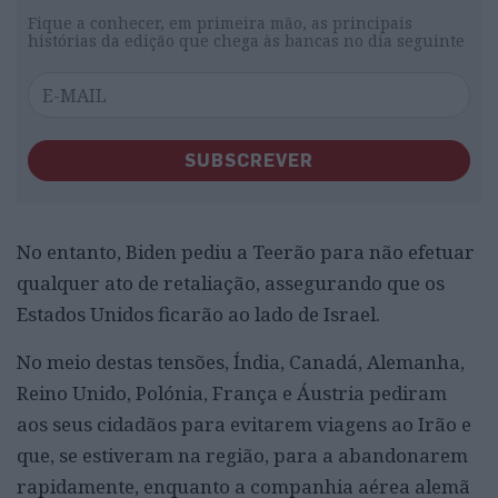
Fique a conhecer, em primeira mão, as principais
histórias da edição que chega às bancas no dia seguinte
SUBSCREVER
No entanto, Biden pediu a Teerão para não efetuar
qualquer ato de retaliação, assegurando que os
Estados Unidos ficarão ao lado de Israel.
No meio destas tensões, Índia, Canadá, Alemanha,
Reino Unido, Polónia, França e Áustria pediram
aos seus cidadãos para evitarem viagens ao Irão e
que, se estiveram na região, para a abandonarem
rapidamente, enquanto a companhia aérea alemã