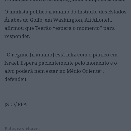
O analista político iraniano do Instituto dos Estados
Árabes do Golfo, em Washington, Ali Alfoneh,
afirmou que Teerão “espera o momento” para
responder.
“O regime [iraniano] está feliz com o pânico em
Israel. Espera pacientemente pelo momento e o
alvo poderá nem estar no Médio Oriente”,
defendeu.
JSD // FPA
Palavras-chave: