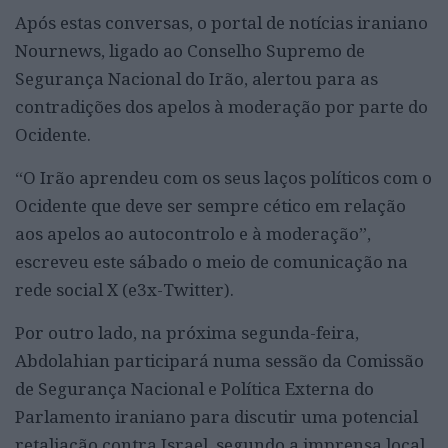
Após estas conversas, o portal de notícias iraniano
Nournews, ligado ao Conselho Supremo de
Segurança Nacional do Irão, alertou para as
contradições dos apelos à moderação por parte do
Ocidente.
“O Irão aprendeu com os seus laços políticos com o
Ocidente que deve ser sempre cético em relação
aos apelos ao autocontrolo e à moderação”,
escreveu este sábado o meio de comunicação na
rede social X (e3x-Twitter).
Por outro lado, na próxima segunda-feira,
Abdolahian participará numa sessão da Comissão
de Segurança Nacional e Política Externa do
Parlamento iraniano para discutir uma potencial
retaliação contra Israel, segundo a imprensa local.