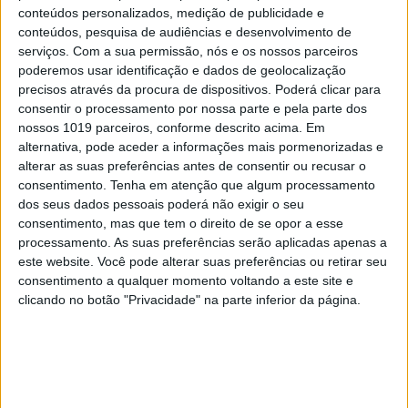
conteúdos personalizados, medição de publicidade e
conteúdos, pesquisa de audiências e desenvolvimento de
serviços.
Com a sua permissão, nós e os nossos parceiros
poderemos usar identificação e dados de geolocalização
precisos através da procura de dispositivos. Poderá clicar para
consentir o processamento por nossa parte e pela parte dos
nossos 1019 parceiros, conforme descrito acima. Em
alternativa, pode aceder a informações mais pormenorizadas e
alterar as suas preferências antes de consentir ou recusar o
consentimento.
Tenha em atenção que algum processamento
dos seus dados pessoais poderá não exigir o seu
consentimento, mas que tem o direito de se opor a esse
processamento. As suas preferências serão aplicadas apenas a
este website. Você pode alterar suas preferências ou retirar seu
consentimento a qualquer momento voltando a este site e
clicando no botão "Privacidade" na parte inferior da página.