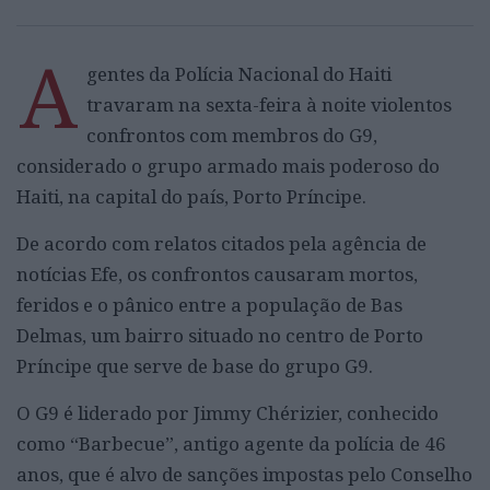
A
gentes da Polícia Nacional do Haiti
travaram na sexta-feira à noite violentos
confrontos com membros do G9,
considerado o grupo armado mais poderoso do
Haiti, na capital do país, Porto Príncipe.
De acordo com relatos citados pela agência de
notícias Efe, os confrontos causaram mortos,
feridos e o pânico entre a população de Bas
Delmas, um bairro situado no centro de Porto
Príncipe que serve de base do grupo G9.
O G9 é liderado por Jimmy Chérizier, conhecido
como “Barbecue”, antigo agente da polícia de 46
anos, que é alvo de sanções impostas pelo Conselho