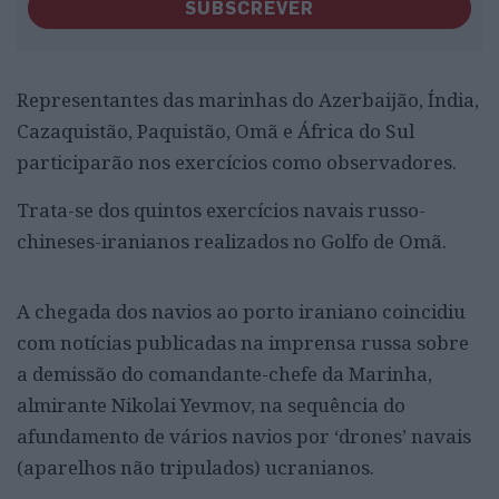
SUBSCREVER
Representantes das marinhas do Azerbaijão, Índia,
Cazaquistão, Paquistão, Omã e África do Sul
participarão nos exercícios como observadores.
Trata-se dos quintos exercícios navais russo-
chineses-iranianos realizados no Golfo de Omã.
A chegada dos navios ao porto iraniano coincidiu
com notícias publicadas na imprensa russa sobre
a demissão do comandante-chefe da Marinha,
almirante Nikolai Yevmov, na sequência do
afundamento de vários navios por ‘drones’ navais
(aparelhos não tripulados) ucranianos.