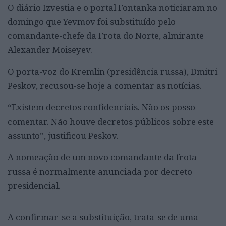
O diário Izvestia e o portal Fontanka noticiaram no
domingo que Yevmov foi substituído pelo
comandante-chefe da Frota do Norte, almirante
Alexander Moiseyev.
O porta-voz do Kremlin (presidência russa), Dmitri
Peskov, recusou-se hoje a comentar as notícias.
“Existem decretos confidenciais. Não os posso
comentar. Não houve decretos públicos sobre este
assunto”, justificou Peskov.
A nomeação de um novo comandante da frota
russa é normalmente anunciada por decreto
presidencial.
A confirmar-se a substituição, trata-se de uma