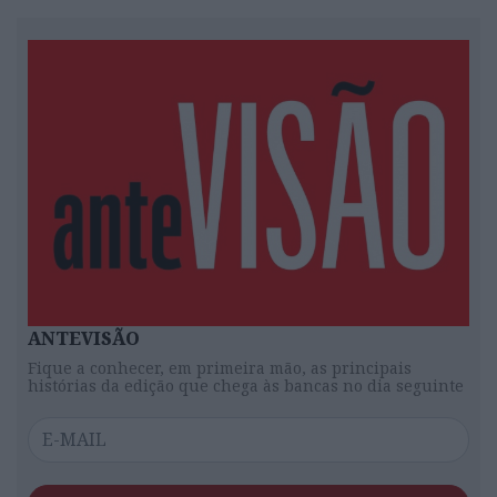
ANTEVISÃO
Fique a conhecer, em primeira mão, as principais
histórias da edição que chega às bancas no dia seguinte