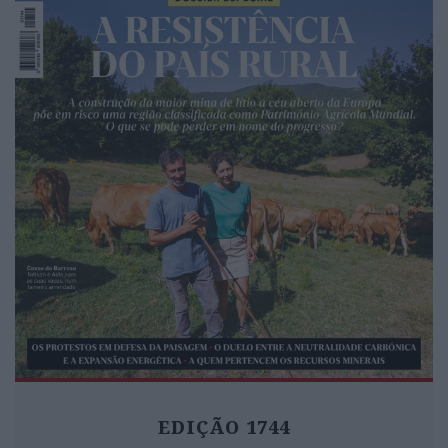
EDIÇÃO 1744