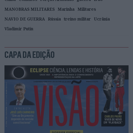
MANOBRAS MILITARES
Marinha
Militares
NAVIO DE GUERRA
Rússia
treino militar
Ucrânia
Vladimir Putin
CAPA DA EDIÇÃO