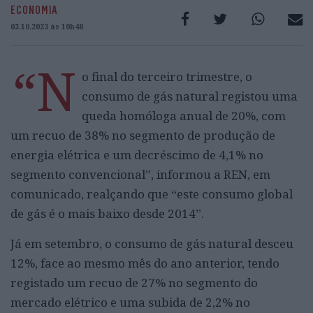
ECONOMIA
03.10.2023 às 10h48
“N
o final do terceiro trimestre, o
consumo de gás natural registou uma
queda homóloga anual de 20%, com
um recuo de 38% no segmento de produção de
energia elétrica e um decréscimo de 4,1% no
segmento convencional”, informou a REN, em
comunicado, realçando que “este consumo global
de gás é o mais baixo desde 2014”.
Já em setembro, o consumo de gás natural desceu
12%, face ao mesmo mês do ano anterior, tendo
registado um recuo de 27% no segmento do
mercado elétrico e uma subida de 2,2% no