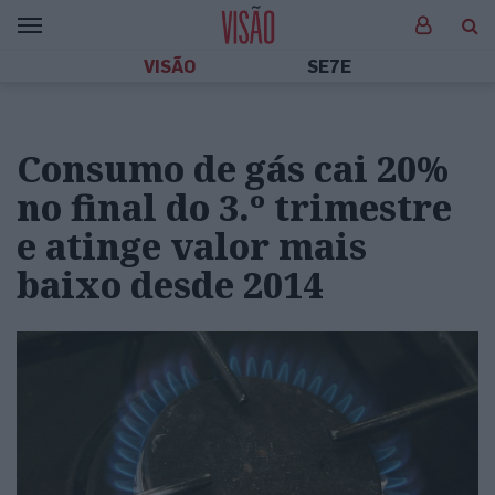
VISÃO
SE7E
Consumo de gás cai 20%
no final do 3.º trimestre
e atinge valor mais
baixo desde 2014