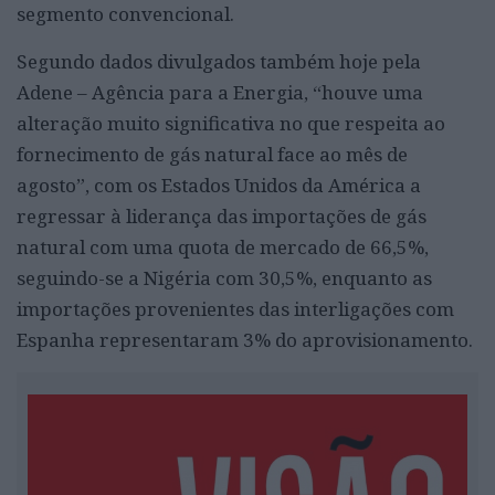
segmento convencional.
Segundo dados divulgados também hoje pela
Adene – Agência para a Energia, “houve uma
alteração muito significativa no que respeita ao
fornecimento de gás natural face ao mês de
agosto”, com os Estados Unidos da América a
regressar à liderança das importações de gás
natural com uma quota de mercado de 66,5%,
seguindo-se a Nigéria com 30,5%, enquanto as
importações provenientes das interligações com
Espanha representaram 3% do aprovisionamento.