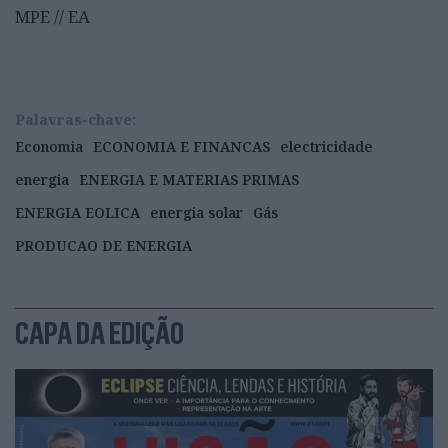
MPE // EA
Palavras-chave:
Economia
ECONOMIA E FINANCAS
electricidade
energia
ENERGIA E MATERIAS PRIMAS
ENERGIA EOLICA
energia solar
Gás
PRODUCAO DE ENERGIA
CAPA DA EDIÇÃO