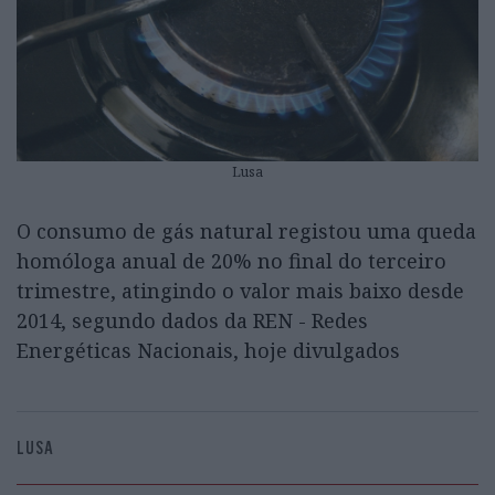
Lusa
O consumo de gás natural registou uma queda
homóloga anual de 20% no final do terceiro
trimestre, atingindo o valor mais baixo desde
2014, segundo dados da REN - Redes
Energéticas Nacionais, hoje divulgados
LUSA