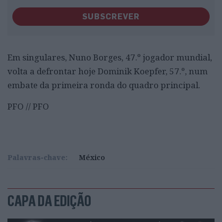
SUBSCREVER
Em singulares, Nuno Borges, 47.º jogador mundial,
volta a defrontar hoje Dominik Koepfer, 57.º, num
embate da primeira ronda do quadro principal.
PFO // PFO
Palavras-chave:
México
CAPA DA EDIÇÃO