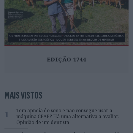
EDIÇÃO 1744
MAIS VISTOS
1
Tem apneia do sono e não consegue usar a
máquina CPAP? Há uma alternativa a avaliar.
Opinião de um dentista