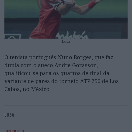
Lusa
O tenista português Nuno Borges, que faz
dupla com o sueco Andre Gorasson,
qualificou-se para os quartos de final da
variante de pares do torneio ATP 250 de Los
Cabos, no México
LUSA
DESPORTO