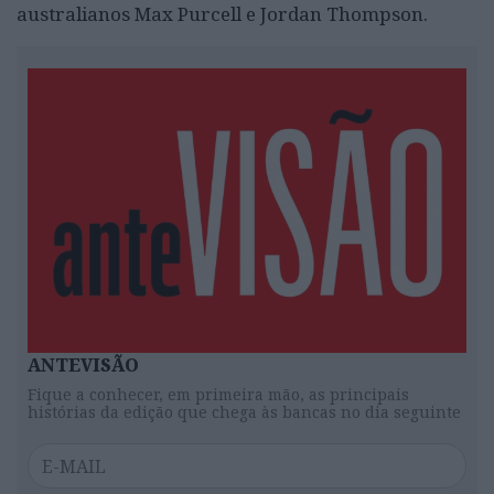
australianos Max Purcell e Jordan Thompson.
ANTEVISÃO
Fique a conhecer, em primeira mão, as principais
histórias da edição que chega às bancas no dia seguinte