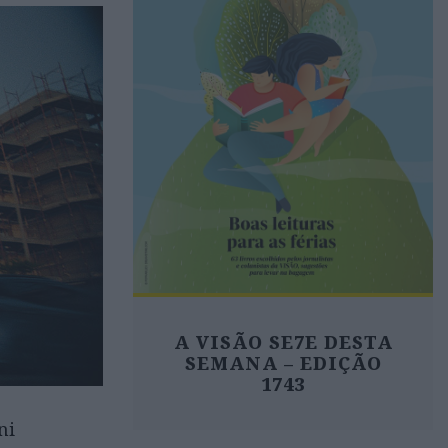
A VISÃO SE7E DESTA
SEMANA – EDIÇÃO
1743
ni