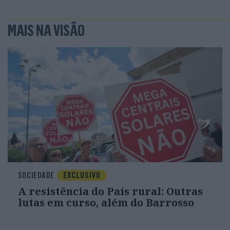
MAIS NA VISÃO
SOCIEDADE
EXCLUSIVO
A resistência do País rural: Outras
lutas em curso, além do Barrosso