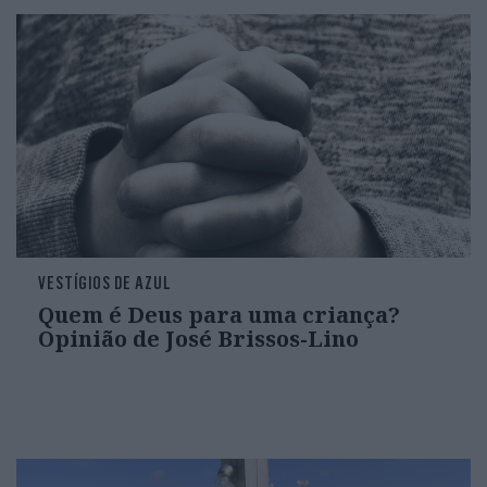
VESTÍGIOS DE AZUL
Quem é Deus para uma criança?
Opinião de José Brissos-Lino