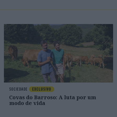
SOCIEDADE
EXCLUSIVO
Covas do Barroso: A luta por um
modo de vida