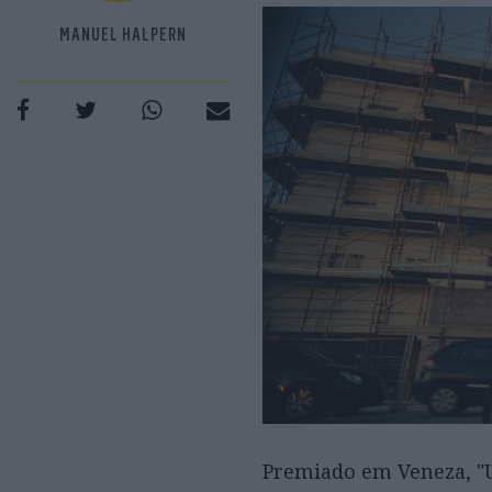
MANUEL HALPERN
Premiado em Veneza, "U