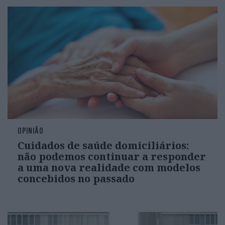
OPINIÃO
Cuidados de saúde domiciliários:
não podemos continuar a responder
a uma nova realidade com modelos
concebidos no passado