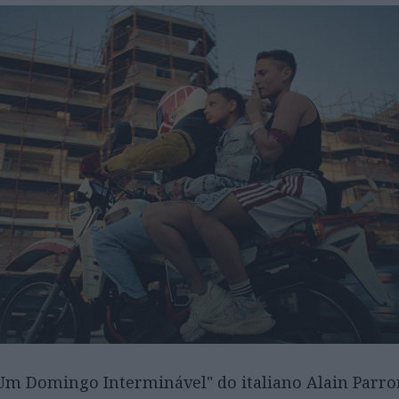
m Domingo Interminável" do italiano Alain Parro