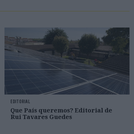
EDITORIAL
Que País queremos? Editorial de
Rui Tavares Guedes