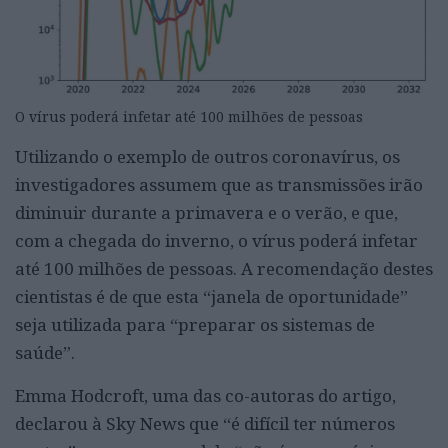
O vírus poderá infetar até 100 milhões de pessoas
Utilizando o exemplo de outros coronavírus, os
investigadores assumem que as transmissões irão
diminuir durante a primavera e o verão, e que,
com a chegada do inverno, o vírus poderá infetar
até 100 milhões de pessoas. A recomendação destes
cientistas é de que esta “janela de oportunidade”
seja utilizada para “preparar os sistemas de
saúde”.
Emma Hodcroft, uma das co-autoras do artigo,
declarou à Sky News que “é difícil ter números