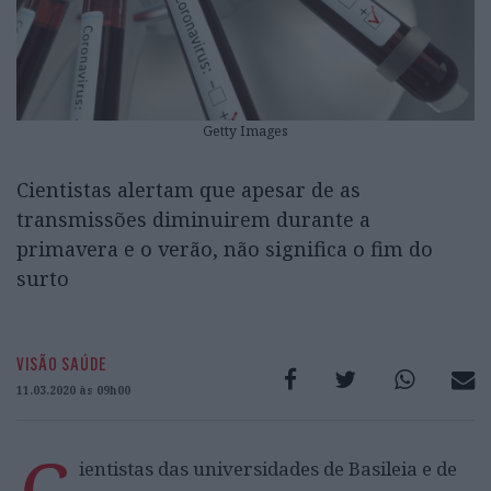
Getty Images
Cientistas alertam que apesar de as
transmissões diminuirem durante a
primavera e o verão, não significa o fim do
surto
VISÃO SAÚDE
11.03.2020 às 09h00
ientistas das universidades de Basileia e de