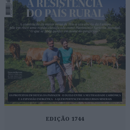
EDIÇÃO 1744