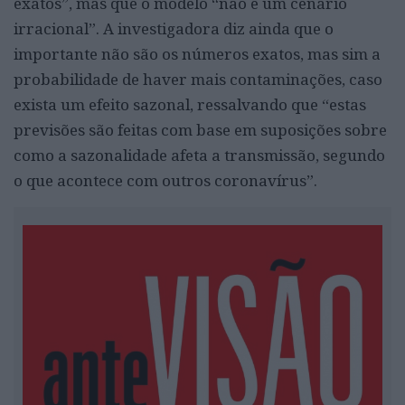
exatos”, mas que o modelo “não é um cenário
irracional”. A investigadora diz ainda que o
importante não são os números exatos, mas sim a
probabilidade de haver mais contaminações, caso
exista um efeito sazonal, ressalvando que “estas
previsões são feitas com base em suposições sobre
como a sazonalidade afeta a transmissão, segundo
o que acontece com outros coronavírus”.