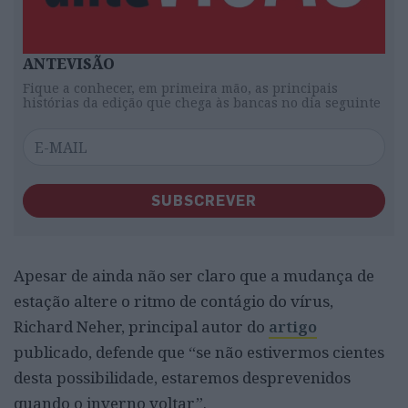
ANTEVISÃO
Fique a conhecer, em primeira mão, as principais
histórias da edição que chega às bancas no dia seguinte
SUBSCREVER
Apesar de ainda não ser claro que a mudança de
estação altere o ritmo de contágio do vírus,
Richard Neher, principal autor do
artigo
publicado, defende que “se não estivermos cientes
desta possibilidade, estaremos desprevenidos
quando o inverno voltar”.