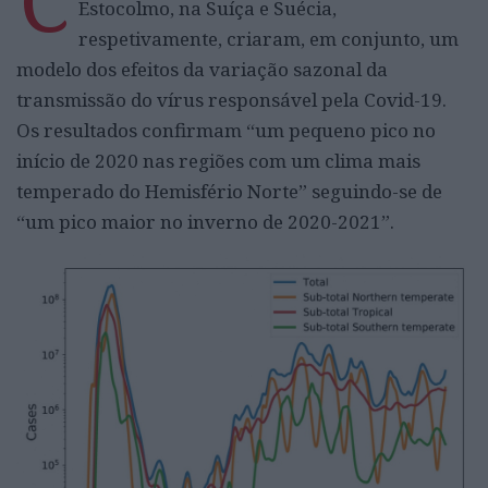
C
Estocolmo, na Suíça e Suécia,
respetivamente, criaram, em conjunto, um
modelo dos efeitos da variação sazonal da
transmissão do vírus responsável pela Covid-19.
Os resultados confirmam “um pequeno pico no
início de 2020 nas regiões com um clima mais
temperado do Hemisfério Norte” seguindo-se de
“um pico maior no inverno de 2020-2021”.