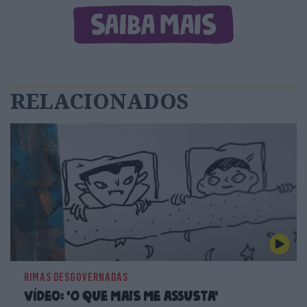
RELACIONADOS
RIMAS DESGOVERNADAS
Vídeo: 'O que mais me assusta'