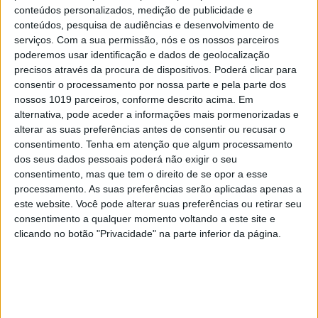
conteúdos personalizados, medição de publicidade e
conteúdos, pesquisa de audiências e desenvolvimento de
serviços.
Com a sua permissão, nós e os nossos parceiros
poderemos usar identificação e dados de geolocalização
precisos através da procura de dispositivos. Poderá clicar para
consentir o processamento por nossa parte e pela parte dos
nossos 1019 parceiros, conforme descrito acima. Em
alternativa, pode aceder a informações mais pormenorizadas e
alterar as suas preferências antes de consentir ou recusar o
consentimento.
Tenha em atenção que algum processamento
dos seus dados pessoais poderá não exigir o seu
consentimento, mas que tem o direito de se opor a esse
processamento. As suas preferências serão aplicadas apenas a
este website. Você pode alterar suas preferências ou retirar seu
consentimento a qualquer momento voltando a este site e
clicando no botão "Privacidade" na parte inferior da página.