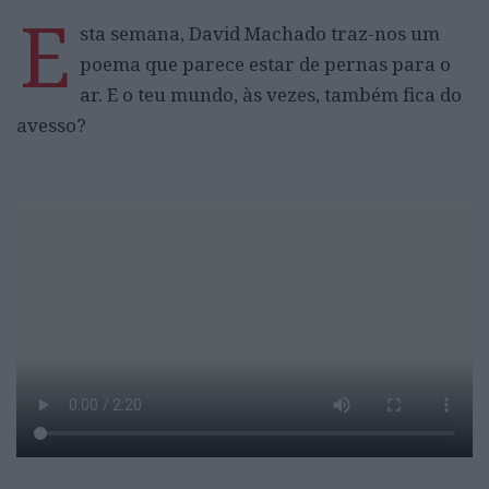
E
sta semana, David Machado traz-nos um
poema que parece estar de pernas para o
ar. E o teu mundo, às vezes, também fica do
avesso?