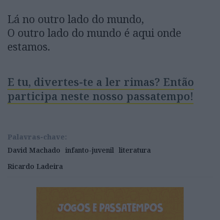
Lá no outro lado do mundo,
O outro lado do mundo é aqui onde
estamos.
E tu, divertes-te a ler rimas? Então
participa neste nosso passatempo!
Palavras-chave:
David Machado
infanto-juvenil
literatura
Ricardo Ladeira