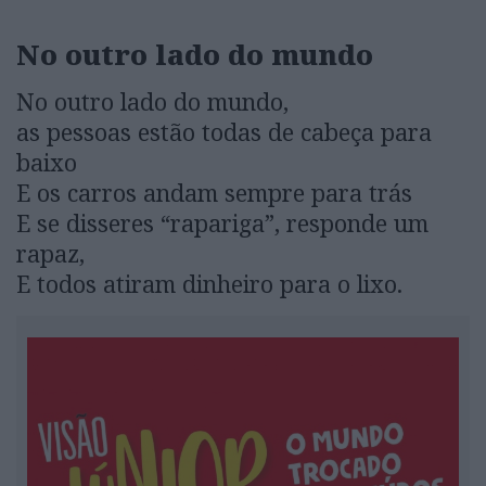
No outro lado do mundo
No outro lado do mundo,
as pessoas estão todas de cabeça para
baixo
E os carros andam sempre para trás
E se disseres “rapariga”, responde um
rapaz,
E todos atiram dinheiro para o lixo.