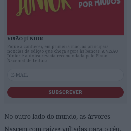
VISÃO JÚNIOR
Fique a conhecer, em primeira mão, as principais
notícias da edição que chega agora às bancas. A VISÃO
Júnior é a única revista recomendada pelo Plano
Nacional de Leitura
SUBSCREVER
No outro lado do mundo, as árvores
Nascem com raízes voltadas para o céu.