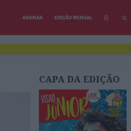
ASSINAR
EDIÇÃO MENSAL
CAPA DA EDIÇÃO