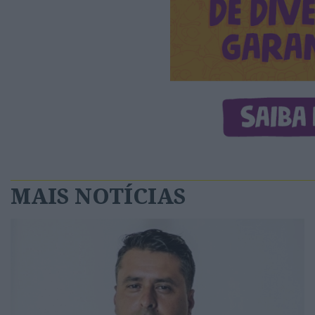
MAIS NOTÍCIAS