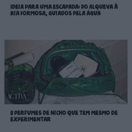
Ideia para uma escapada: Do Alqueva à
Ria Formosa, guiados pela água
8 perfumes de nicho que tem mesmo de
experimentar