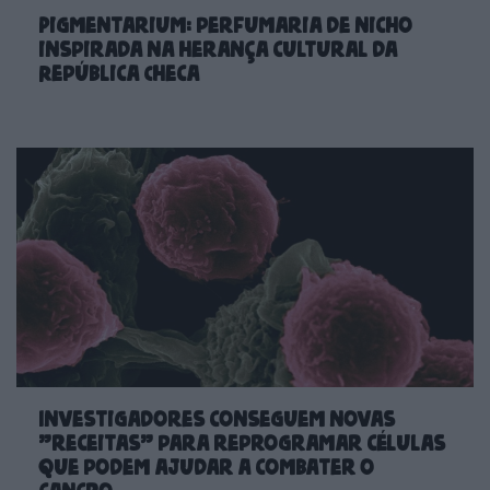
Pigmentarium: perfumaria de nicho
inspirada na herança cultural da
República Checa
Investigadores conseguem novas
"receitas" para reprogramar células
que podem ajudar a combater o