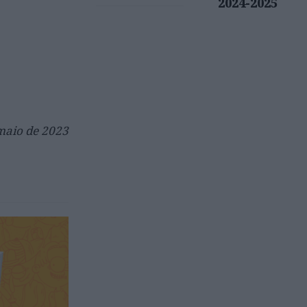
2024-2025
 maio de 2023