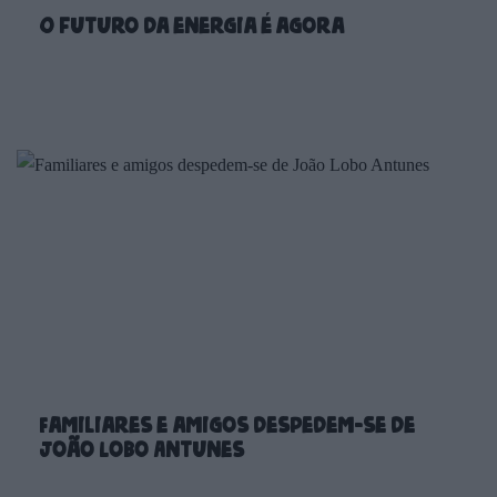
O futuro da energia é agora
Familiares e amigos despedem-se de
João Lobo Antunes