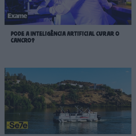
Pode a Inteligência Artificial curar o
cancro?