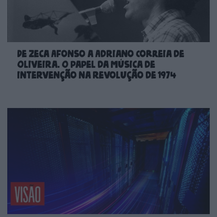
De Zeca Afonso a Adriano Correia de
Oliveira. O papel da música de
intervenção na revolução de 1974