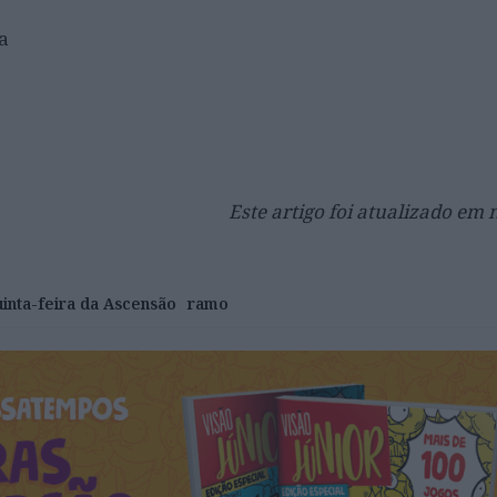
a
Este artigo foi atualizado em
inta-feira da Ascensão
ramo