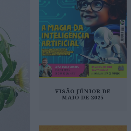
VISÃO JÚNIOR DE
MAIO DE 2025