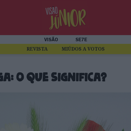
VISÃO
SE7E
REVISTA
MIÚDOS A VOTOS
ga: o que significa?