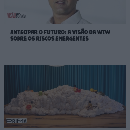
Antecipar o futuro: a visão da WTW
sobre os riscos emergentes