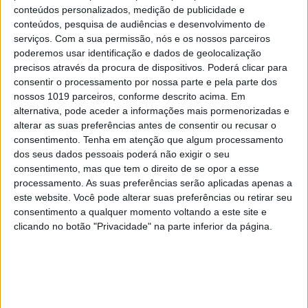
conteúdos personalizados, medição de publicidade e
conteúdos, pesquisa de audiências e desenvolvimento de
serviços.
Com a sua permissão, nós e os nossos parceiros
poderemos usar identificação e dados de geolocalização
precisos através da procura de dispositivos. Poderá clicar para
consentir o processamento por nossa parte e pela parte dos
nossos 1019 parceiros, conforme descrito acima. Em
alternativa, pode aceder a informações mais pormenorizadas e
alterar as suas preferências antes de consentir ou recusar o
consentimento.
Tenha em atenção que algum processamento
dos seus dados pessoais poderá não exigir o seu
consentimento, mas que tem o direito de se opor a esse
processamento. As suas preferências serão aplicadas apenas a
este website. Você pode alterar suas preferências ou retirar seu
consentimento a qualquer momento voltando a este site e
clicando no botão "Privacidade" na parte inferior da página.