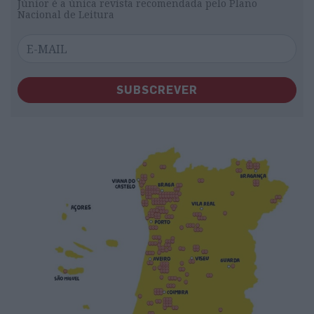
Júnior é a única revista recomendada pelo Plano
Nacional de Leitura
SUBSCREVER