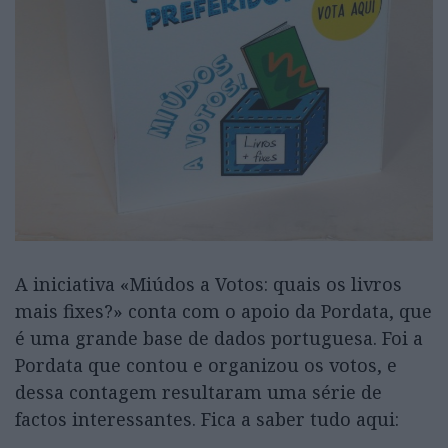
A iniciativa «Miúdos a Votos: quais os livros
mais fixes?» conta com o apoio da Pordata, que
é uma grande base de dados portuguesa. Foi a
Pordata que contou e organizou os votos, e
dessa contagem resultaram uma série de
factos interessantes. Fica a saber tudo aqui: