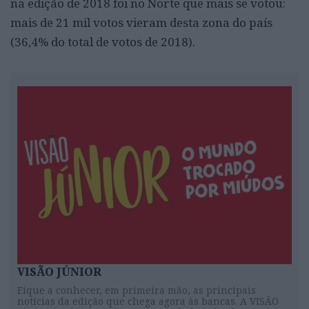
na edição de 2018 foi no Norte que mais se votou:
mais de 21 mil votos vieram desta zona do país
(36,4% do total de votos de 2018).
VISÃO JÚNIOR
Fique a conhecer, em primeira mão, as principais
notícias da edição que chega agora às bancas. A VISÃO