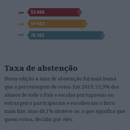
Taxa de abstenção
Nesta edição a taxa de abstenção foi mais baixa
que a percentagem de votos. Em 2019, 51,9% dos
alunos de todo o País e escolas portuguesas no
estrangeiro participaram e escolheram o livro
mais fixe, mas 48,1% absteve-se, o que significa que
quem votou, decidiu por eles.