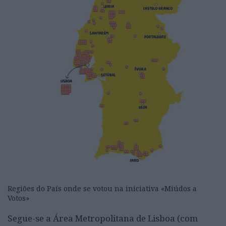
Regiões do País onde se votou na iniciativa «Miúdos a
Votos»
Segue-se a Área Metropolitana de Lisboa (com