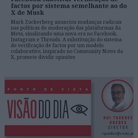
factos por sistema semelhante ao do
X de Musk
Mark Zuckerberg anunciou mudanças radicais
nas políticas de moderação das plataformas da
Meta, sinalizando uma nova era no Facebook,
Instagram e Threads. A substituição do sistema
de verificação de factos por um modelo
colaborativo, inspirado no Community Notes da
X, promete dividir opiniões