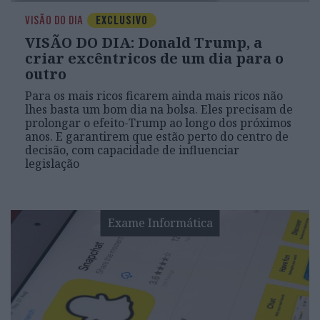
VISÃO DO DIA
EXCLUSIVO
VISÃO DO DIA: Donald Trump, a
criar excêntricos de um dia para o
outro
Para os mais ricos ficarem ainda mais ricos não
lhes basta um bom dia na bolsa. Eles precisam de
prolongar o efeito-Trump ao longo dos próximos
anos. E garantirem que estão perto do centro de
decisão, com capacidade de influenciar
legislação
Exame Informática