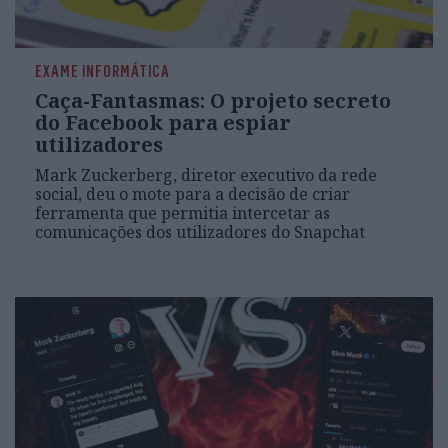
EXAME INFORMÁTICA
Caça-Fantasmas: O projeto secreto
do Facebook para espiar
utilizadores
Mark Zuckerberg, diretor executivo da rede
social, deu o mote para a decisão de criar
ferramenta que permitia intercetar as
comunicações dos utilizadores do Snapchat