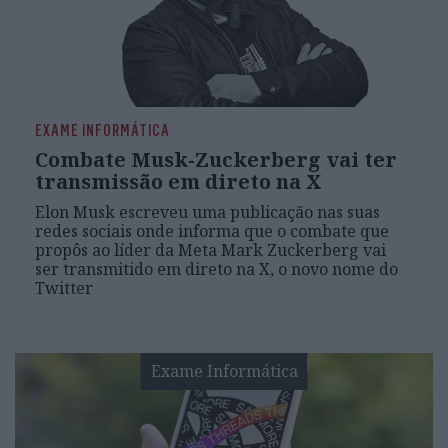
EXAME INFORMÁTICA
Combate Musk-Zuckerberg vai ter
transmissão em direto na X
Elon Musk escreveu uma publicação nas suas
redes sociais onde informa que o combate que
propôs ao líder da Meta Mark Zuckerberg vai
ser transmitido em direto na X, o novo nome do
Twitter
Exame Informática