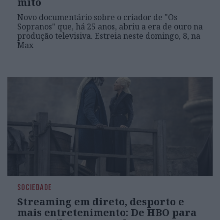
mito
Novo documentário sobre o criador de "Os
Sopranos" que, há 25 anos, abriu a era de ouro na
produção televisiva. Estreia neste domingo, 8, na
Max
SOCIEDADE
Streaming em direto, desporto e
mais entretenimento: De HBO para