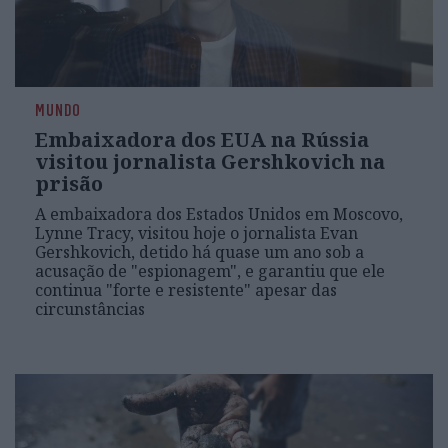
MUNDO
Embaixadora dos EUA na Rússia
visitou jornalista Gershkovich na
prisão
A embaixadora dos Estados Unidos em Moscovo,
Lynne Tracy, visitou hoje o jornalista Evan
Gershkovich, detido há quase um ano sob a
acusação de "espionagem", e garantiu que ele
continua "forte e resistente" apesar das
circunstâncias