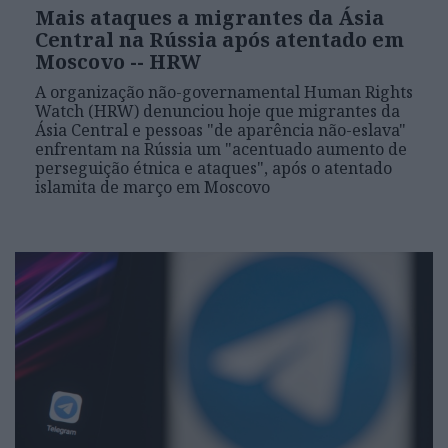
Mais ataques a migrantes da Ásia
Central na Rússia após atentado em
Moscovo -- HRW
A organização não-governamental Human Rights
Watch (HRW) denunciou hoje que migrantes da
Ásia Central e pessoas "de aparência não-eslava"
enfrentam na Rússia um "acentuado aumento de
perseguição étnica e ataques", após o atentado
islamita de março em Moscovo