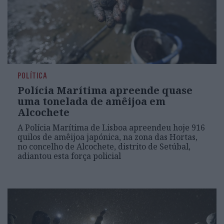
POLÍTICA
Polícia Marítima apreende quase
uma tonelada de amêijoa em
Alcochete
A Polícia Marítima de Lisboa apreendeu hoje 916
quilos de amêijoa japónica, na zona das Hortas,
no concelho de Alcochete, distrito de Setúbal,
adiantou esta força policial