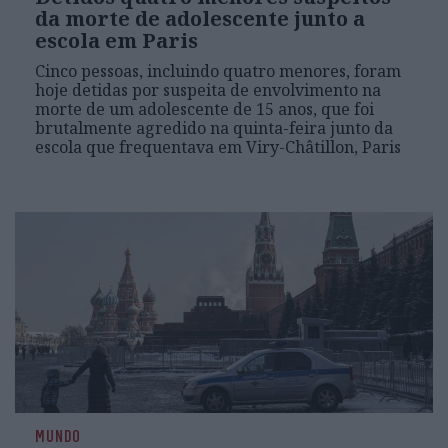
da morte de adolescente junto a
escola em Paris
Cinco pessoas, incluindo quatro menores, foram
hoje detidas por suspeita de envolvimento na
morte de um adolescente de 15 anos, que foi
brutalmente agredido na quinta-feira junto da
escola que frequentava em Viry-Châtillon, Paris
MUNDO