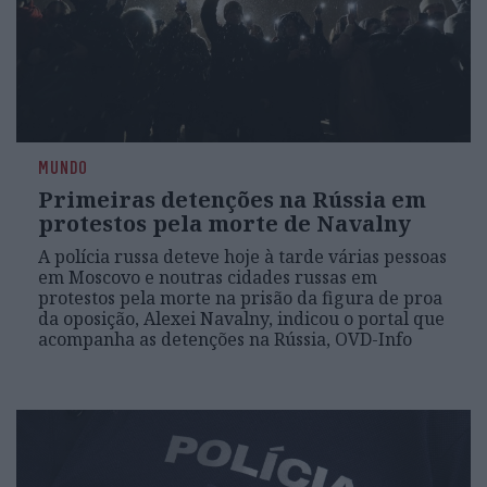
MUNDO
Primeiras detenções na Rússia em
protestos pela morte de Navalny
A polícia russa deteve hoje à tarde várias pessoas
em Moscovo e noutras cidades russas em
protestos pela morte na prisão da figura de proa
da oposição, Alexei Navalny, indicou o portal que
acompanha as detenções na Rússia, OVD-Info