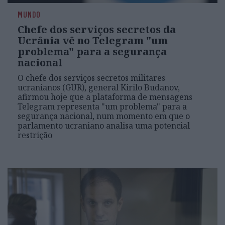
MUNDO
Chefe dos serviços secretos da
Ucrânia vê no Telegram "um
problema" para a segurança
nacional
O chefe dos serviços secretos militares
ucranianos (GUR), general Kirilo Budanov,
afirmou hoje que a plataforma de mensagens
Telegram representa "um problema" para a
segurança nacional, num momento em que o
parlamento ucraniano analisa uma potencial
restrição