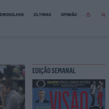
EMOSOLHOS
ÚLTIMAS
OPINIÃO
EDIÇÃO SEMANAL