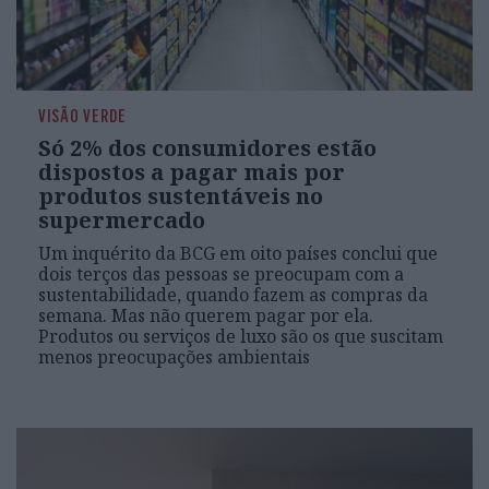
VISÃO VERDE
Só 2% dos consumidores estão
dispostos a pagar mais por
produtos sustentáveis no
supermercado
Um inquérito da BCG em oito países conclui que
dois terços das pessoas se preocupam com a
sustentabilidade, quando fazem as compras da
semana. Mas não querem pagar por ela.
Produtos ou serviços de luxo são os que suscitam
menos preocupações ambientais