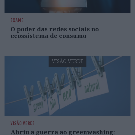
EXAME
O poder das redes sociais no
ecossistema de consumo
VISÃO VERDE
VISÃO VERDE
Abriu a guerra ao greenwashing: