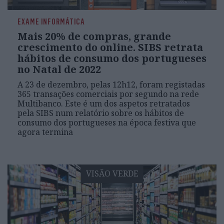
EXAME INFORMÁTICA
Mais 20% de compras, grande
crescimento do online. SIBS retrata
hábitos de consumo dos portugueses
no Natal de 2022
A 23 de dezembro, pelas 12h12, foram registadas
365 transações comerciais por segundo na rede
Multibanco. Este é um dos aspetos retratados
pela SIBS num relatório sobre os hábitos de
consumo dos portugueses na época festiva que
agora termina
VISÃO VERDE