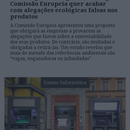
Comissão Europeia quer acabar
com alegações ecológicas falsas nos
produtos
A Comissão Europeia apresentou uma proposta
que obrigará as empresas a provarem as
alegações que fazem sobre a sustentabilidade
dos seus produtos. De contrário, são multadas e
obrigadas a retirá-las. Um estudo revelou que
mais de metade das referências ambientais são
“vagas, enganadoras ou infundadas”
Exame Informática