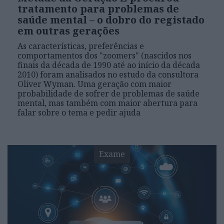
tratamento para problemas de
saúde mental – o dobro do registado
em outras gerações
As características, preferências e
comportamentos dos "zoomers" (nascidos nos
finais da década de 1990 até ao início da década
2010) foram analisados no estudo da consultora
Oliver Wyman. Uma geração com maior
probabilidade de sofrer de problemas de saúde
mental, mas também com maior abertura para
falar sobre o tema e pedir ajuda
Exame