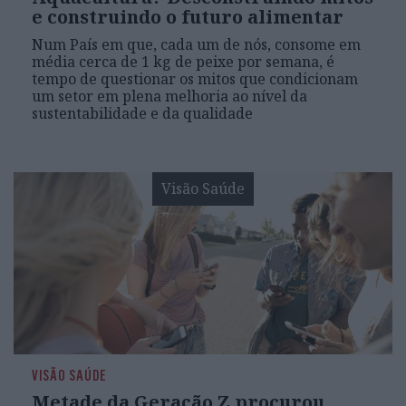
e construindo o futuro alimentar
Num País em que, cada um de nós, consome em
média cerca de 1 kg de peixe por semana, é
tempo de questionar os mitos que condicionam
um setor em plena melhoria ao nível da
sustentabilidade e da qualidade
Visão Saúde
VISÃO SAÚDE
Metade da Geração Z procurou