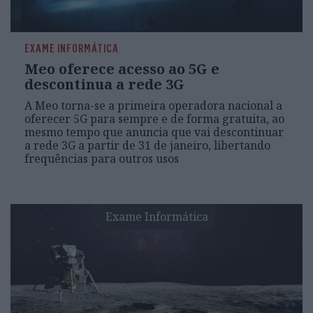
EXAME INFORMÁTICA
Meo oferece acesso ao 5G e
descontinua a rede 3G
A Meo torna-se a primeira operadora nacional a
oferecer 5G para sempre e de forma gratuita, ao
mesmo tempo que anuncia que vai descontinuar
a rede 3G a partir de 31 de janeiro, libertando
frequências para outros usos
Exame Informática