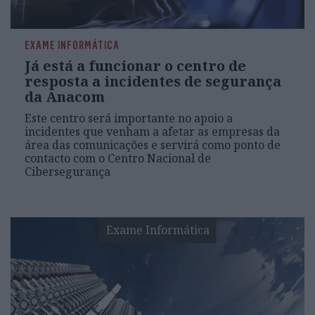
EXAME INFORMÁTICA
Já está a funcionar o centro de
resposta a incidentes de segurança
da Anacom
Este centro será importante no apoio a
incidentes que venham a afetar as empresas da
área das comunicações e servirá como ponto de
contacto com o Centro Nacional de
Cibersegurança
Exame Informática