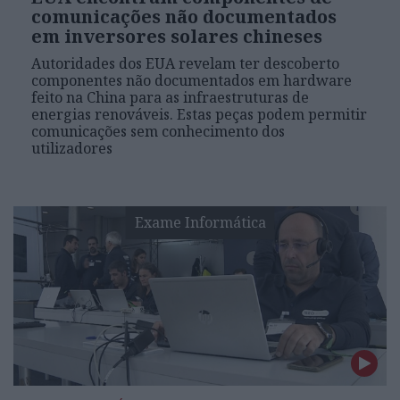
comunicações não documentados
em inversores solares chineses
Autoridades dos EUA revelam ter descoberto
componentes não documentados em hardware
feito na China para as infraestruturas de
energias renováveis. Estas peças podem permitir
comunicações sem conhecimento dos
utilizadores
Exame Informática