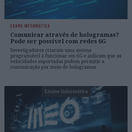
EXAME INFORMÁTICA
Comunicar através de hologramas?
Pode ser possível com redes 6G
Investigadores criaram uma antena
programável a funcionar em 6G e indicam que as
velocidades suportadas podem permitir a
comunicação por meio de hologramas
Exame Informática