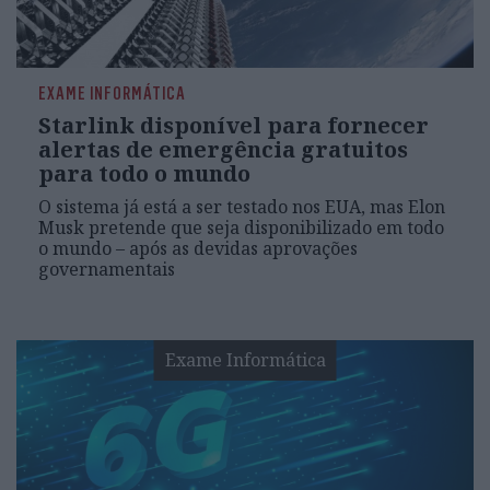
EXAME INFORMÁTICA
Starlink disponível para fornecer
alertas de emergência gratuitos
para todo o mundo
O sistema já está a ser testado nos EUA, mas Elon
Musk pretende que seja disponibilizado em todo
o mundo – após as devidas aprovações
governamentais
Exame Informática