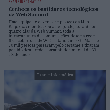
EXAME INFORMÁTICA
Conheça os bastidores tecnológicos
da Web Summit
Uma equipa de dezenas de pessoas da Meo
Empresas monitorizou ao segundo, durante os
quatro dias da Web Summit, toda a
infraestrutura de comunicações, desde a rede
fixa, cobertura de Wi-Fi e também o 5G. Mais de
70 mil pessoas passaram pelo certame e tiraram
partido desta rede, consumindo um total de 63
TB de dados
Exame Informática