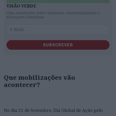
VISÃO VERDE
Uma newsletter sobre ambiente, sustentabilidade e
alterações climáticas
SUBSCREVER
Que mobilizações vão
acontecer?
No dia 21 de Setembro, Dia Global de Ação pelo