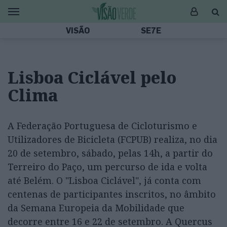
VISÃO
SE7E
Lisboa Ciclável pelo
Clima
A Federação Portuguesa de Cicloturismo e
Utilizadores de Bicicleta (FCPUB) realiza, no dia
20 de setembro, sábado, pelas 14h, a partir do
Terreiro do Paço, um percurso de ida e volta
até Belém. O "Lisboa Ciclável", já conta com
centenas de participantes inscritos, no âmbito
da Semana Europeia da Mobilidade que
decorre entre 16 e 22 de setembro. A Quercus