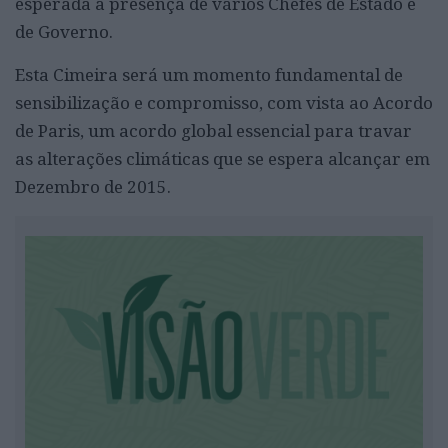
esperada a presença de vários Chefes de Estado e
de Governo.
Esta Cimeira será um momento fundamental de
sensibilização e compromisso, com vista ao Acordo
de Paris, um acordo global essencial para travar
as alterações climáticas
que se espera alcançar em
Dezembro de 2015.