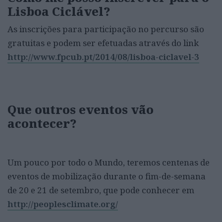
Lisboa Ciclável?
As inscrições para participação no percurso são
gratuitas e podem ser efetuadas através do link
http://www.fpcub.pt/2014/08/lisboa-ciclavel-3
Que outros eventos vão
acontecer
?
Um pouco por todo o Mundo, teremos centenas de
eventos de mobilização durante o fim-de-semana
de 20 e 21 de setembro, que pode conhecer em
http://peoplesclimate.org/