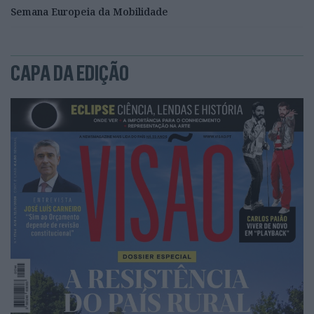
Semana Europeia da Mobilidade
CAPA DA EDIÇÃO