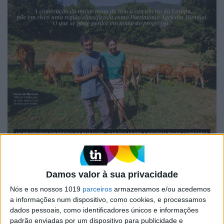
EDIÇÃO 1744
Damos valor à sua privacidade
Nós e os nossos 1019
parceiros
armazenamos e/ou acedemos
a informações num dispositivo, como cookies, e processamos
dados pessoais, como identificadores únicos e informações
padrão enviadas por um dispositivo para publicidade e