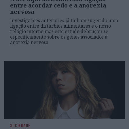
entre acordar cedo e a anorexia
nervosa
Investigações anteriores já tinham sugerido uma
ligação entre distúrbios alimentares e o nosso
relógio interno mas este estudo debruçou-se
especificamente sobre os genes associados à
anorexia nervosa
SOCIEDADE