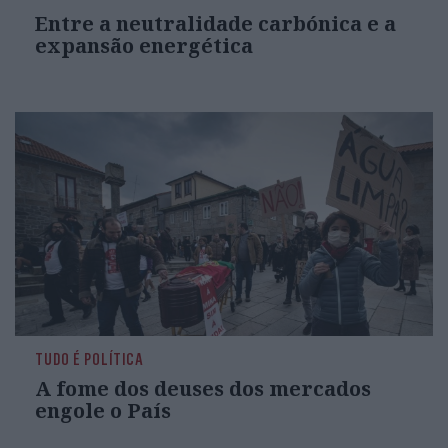
Entre a neutralidade carbónica e a
expansão energética
TUDO É POLÍTICA
A fome dos deuses dos mercados
engole o País