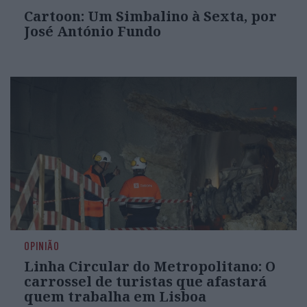
Cartoon: Um Simbalino à Sexta, por
José António Fundo
OPINIÃO
Linha Circular do Metropolitano: O
carrossel de turistas que afastará
quem trabalha em Lisboa