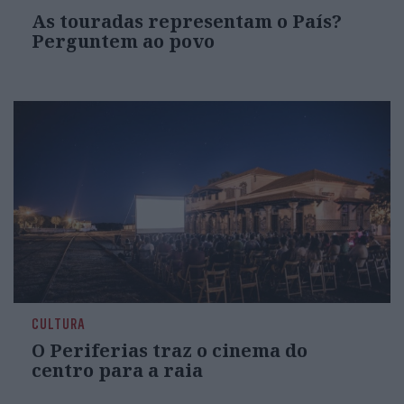
As touradas representam o País?
Perguntem ao povo
CULTURA
O Periferias traz o cinema do
centro para a raia