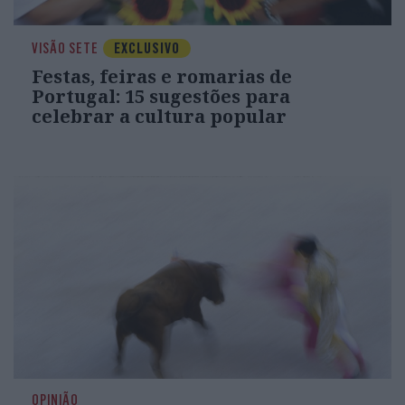
VISÃO SETE
EXCLUSIVO
Festas, feiras e romarias de
Portugal: 15 sugestões para
celebrar a cultura popular
OPINIÃO