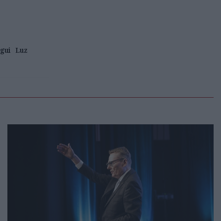
gui
Luz