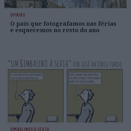
OPINIÃO
O país que fotografamos nas férias
e esquecemos no resto do ano
SIMBALINOS À SEXTA