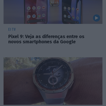
EI TV
Pixel 9: Veja as diferenças entre os
novos smartphones da Google