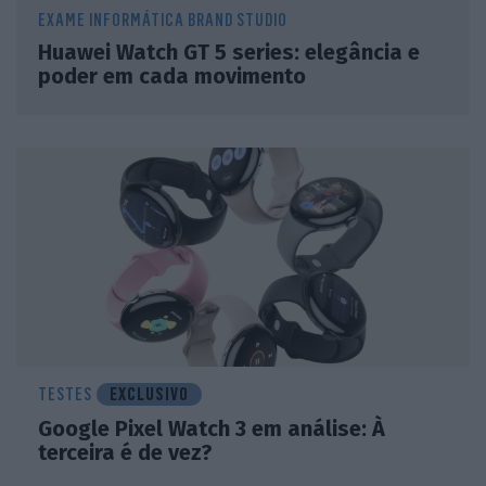
EXAME INFORMÁTICA BRAND STUDIO
Huawei Watch GT 5 series: elegância e
poder em cada movimento
TESTES
EXCLUSIVO
Google Pixel Watch 3 em análise: À
terceira é de vez?