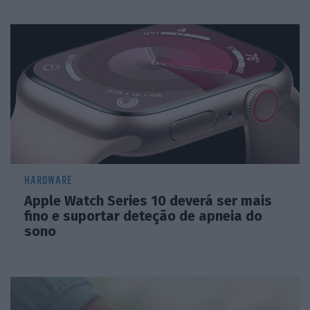
HARDWARE
Apple Watch Series 10 deverá ser mais
fino e suportar deteção de apneia do
sono