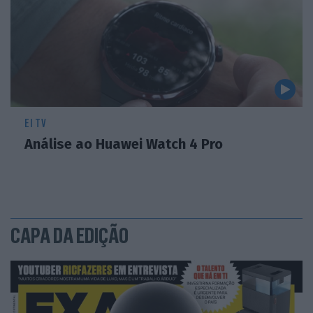
EI TV
Análise ao Huawei Watch 4 Pro
CAPA DA EDIÇÃO