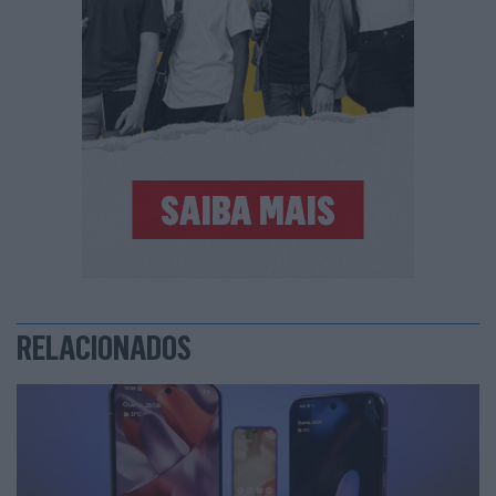
RELACIONADOS