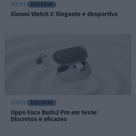
TESTES
EXCLUSIVO
Xiaomi Watch 2: Elegante e desportivo
TESTES
EXCLUSIVO
Oppo Enco Buds2 Pro em teste:
Discretos e eficazes