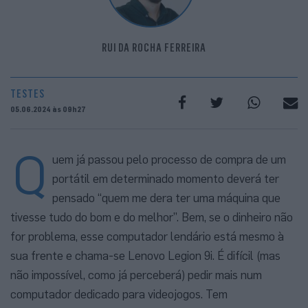
RUI DA ROCHA FERREIRA
TESTES
05.06.2024 às 09h27
Q
uem já passou pelo processo de compra de um
portátil em determinado momento deverá ter
pensado “quem me dera ter uma máquina que
tivesse tudo do bom e do melhor”. Bem, se o dinheiro não
for problema, esse computador lendário está mesmo à
sua frente e chama-se Lenovo Legion 9i. É difícil (mas
não impossível, como já perceberá) pedir mais num
computador dedicado para videojogos. Tem