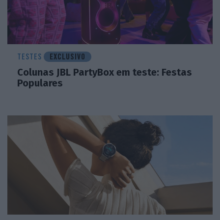
TESTES
EXCLUSIVO
Colunas JBL PartyBox em teste: Festas
Populares