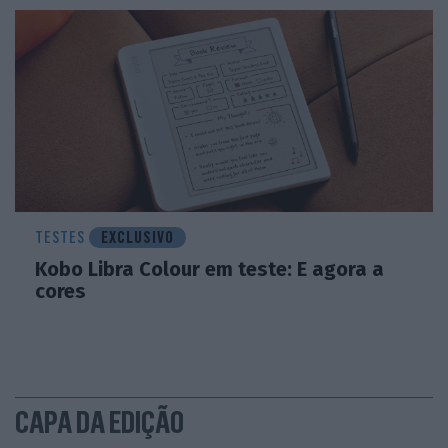
TESTES
EXCLUSIVO
Kobo Libra Colour em teste: E agora a
cores
CAPA DA EDIÇÃO