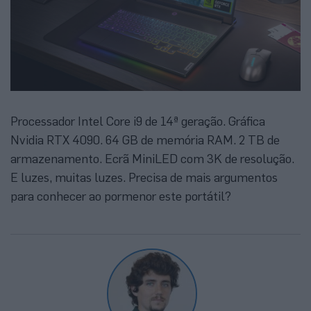
Processador Intel Core i9 de 14ª geração. Gráfica
Nvidia RTX 4090. 64 GB de memória RAM. 2 TB de
armazenamento. Ecrã MiniLED com 3K de resolução.
E luzes, muitas luzes. Precisa de mais argumentos
para conhecer ao pormenor este portátil?