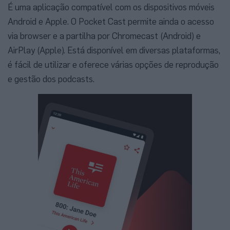
É uma aplicação compatível com os dispositivos móveis
Android e Apple. O Pocket Cast permite ainda o acesso
via browser e a partilha por Chromecast (Android) e
AirPlay (Apple). Está disponível em diversas plataformas,
é fácil de utilizar e oferece várias opções de reprodução
e gestão dos podcasts.