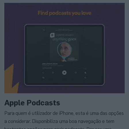
Apple Podcasts
Para quem é utilizador de iPhone, esta é uma das opções
a considerar. Disponibiliza uma boa navegação e tem