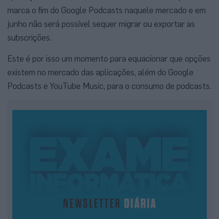
marca o fim do Google Podcasts naquele mercado e em
junho não será possível sequer migrar ou exportar as
subscrições.
Este é por isso um momento para equacionar que opções
existem no mercado das aplicações, além do Google
Podcasts e YouTube Music, para o consumo de podcasts.