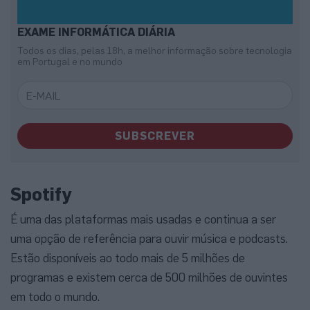
EXAME INFORMÁTICA DIÁRIA
Todos os dias, pelas 18h, a melhor informação sobre tecnologia
em Portugal e no mundo
SUBSCREVER
Spotify
É uma das plataformas mais usadas e continua a ser
uma opção de referência para ouvir música e podcasts.
Estão disponíveis ao todo mais de 5 milhões de
programas e existem cerca de 500 milhões de ouvintes
em todo o mundo.