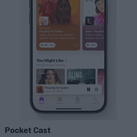
Pocket Cast