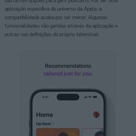
bastantes opções para gerir podcasts. Por ser uma
aplicação específica do universo da Apple, a
compatibilidade acaba por ser menor. Algumas
funcionalidades são geridas através da aplicação e
outras nas definições do próprio telemóvel.