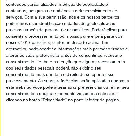
conteúdos personalizados, medição de publicidade e
conteúdos, pesquisa de audiências e desenvolvimento de
serviços.
Com a sua permissão, nós e os nossos parceiros
poderemos usar identificação e dados de geolocalização
precisos através da procura de dispositivos. Poderá clicar para
consentir o processamento por nossa parte e pela parte dos
nossos 1019 parceiros, conforme descrito acima. Em
alternativa, pode aceder a informações mais pormenorizadas e
alterar as suas preferências antes de consentir ou recusar o
consentimento.
Tenha em atenção que algum processamento
dos seus dados pessoais poderá não exigir o seu
consentimento, mas que tem o direito de se opor a esse
processamento. As suas preferências serão aplicadas apenas a
este website. Você pode alterar suas preferências ou retirar seu
consentimento a qualquer momento voltando a este site e
clicando no botão "Privacidade" na parte inferior da página.