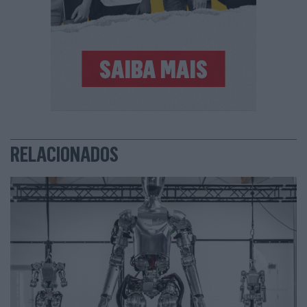
RELACIONADOS