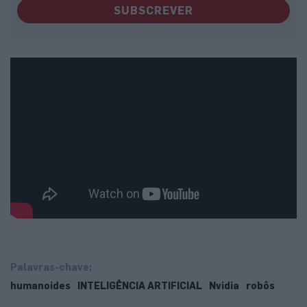
SUBSCREVER
Palavras-chave:
humanoides
INTELIGÊNCIA ARTIFICIAL
Nvidia
robôs