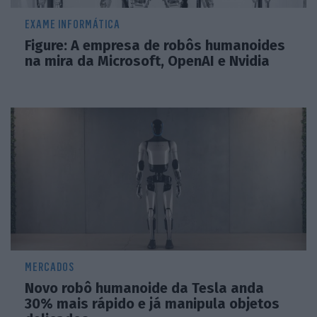
EXAME INFORMÁTICA
Figure: A empresa de robôs humanoides
na mira da Microsoft, OpenAI e Nvidia
MERCADOS
Novo robô humanoide da Tesla anda
30% mais rápido e já manipula objetos