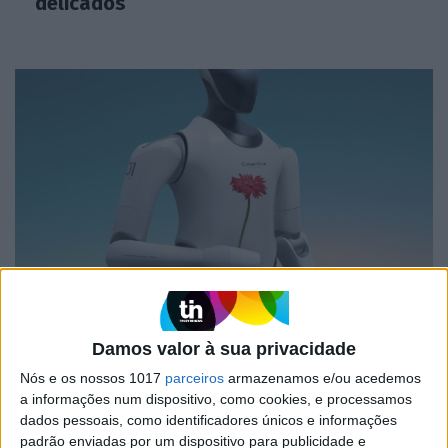
delicados
MERCADOS
Xiaomi apresenta robô humanoide
CyberOne
Damos valor à sua privacidade
Nós e os nossos 1017
parceiros
armazenamos e/ou acedemos
a informações num dispositivo, como cookies, e processamos
dados pessoais, como identificadores únicos e informações
padrão enviadas por um dispositivo para publicidade e