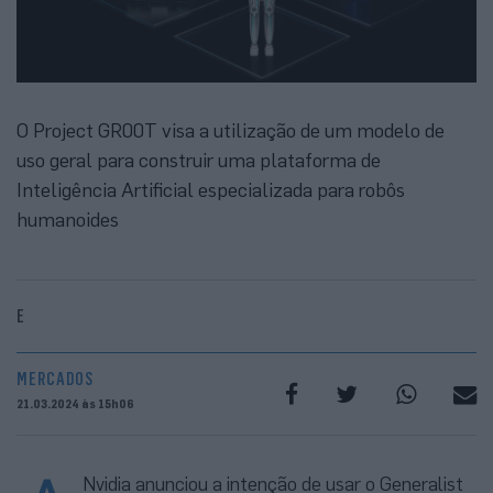
O Project GR00T visa a utilização de um modelo de
uso geral para construir uma plataforma de
Inteligência Artificial especializada para robôs
humanoides
E
MERCADOS
21.03.2024 às 15h06
Nvidia anunciou a intenção de usar o Generalist