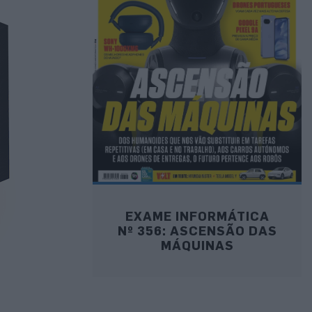
EXAME INFORMÁTICA
Nº 356: ASCENSÃO DAS
MÁQUINAS