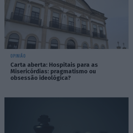
OPINIÃO
Carta aberta: Hospitais para as
Misericórdias: pragmatismo ou
obsessão ideológica?