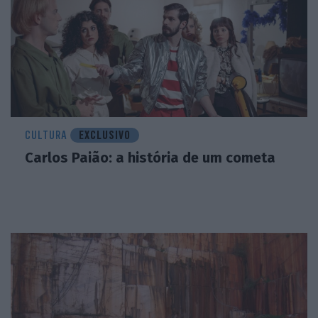
CULTURA
EXCLUSIVO
Carlos Paião: a história de um cometa