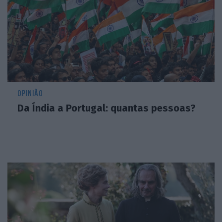
OPINIÃO
Da Índia a Portugal: quantas pessoas?