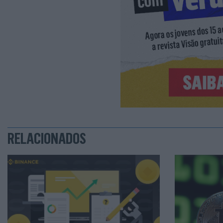
RELACIONADOS