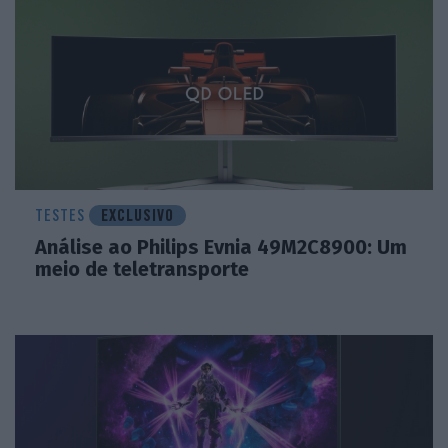
TESTES
EXCLUSIVO
Análise ao Philips Evnia 49M2C8900: Um
meio de teletransporte