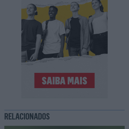
RELACIONADOS