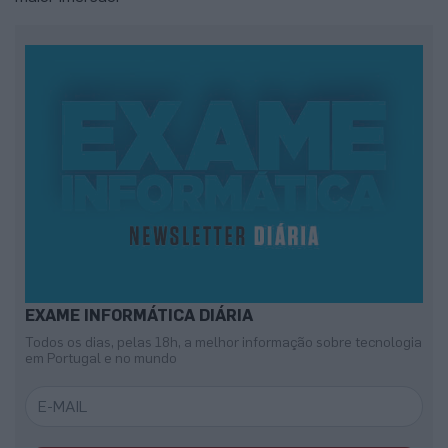
EXAME INFORMÁTICA DIÁRIA
Todos os dias, pelas 18h, a melhor informação sobre tecnologia
em Portugal e no mundo