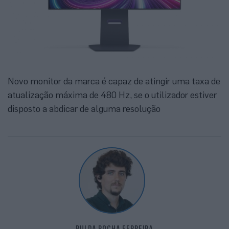
Novo monitor da marca é capaz de atingir uma taxa de
atualização máxima de 480 Hz, se o utilizador estiver
disposto a abdicar de alguma resolução
RUI DA ROCHA FERREIRA