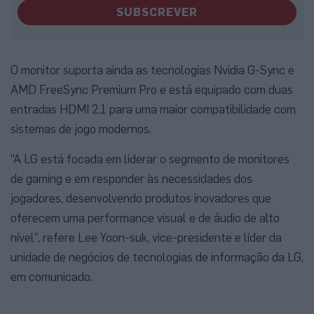
SUBSCREVER
O monitor suporta ainda as tecnologias Nvidia G-Sync e
AMD FreeSync Premium Pro e está equipado com duas
entradas HDMI 2.1 para uma maior compatibilidade com
sistemas de jogo modernos.
“A LG está focada em liderar o segmento de monitores
de gaming e em responder às necessidades dos
jogadores, desenvolvendo produtos inovadores que
oferecem uma performance visual e de áudio de alto
nível”, refere Lee Yoon-suk, vice-presidente e líder da
unidade de negócios de tecnologias de informação da LG,
em comunicado.