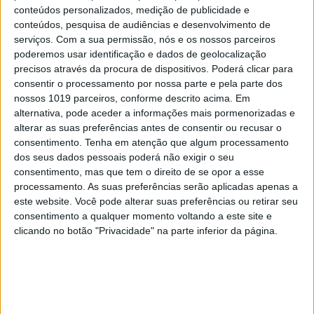
conteúdos personalizados, medição de publicidade e
de calibração de som CustomTune.
conteúdos, pesquisa de audiências e desenvolvimento de
serviços.
Com a sua permissão, nós e os nossos parceiros
poderemos usar identificação e dados de geolocalização
precisos através da procura de dispositivos. Poderá clicar para
consentir o processamento por nossa parte e pela parte dos
nossos 1019 parceiros, conforme descrito acima. Em
alternativa, pode aceder a informações mais pormenorizadas e
alterar as suas preferências antes de consentir ou recusar o
consentimento.
Tenha em atenção que algum processamento
dos seus dados pessoais poderá não exigir o seu
consentimento, mas que tem o direito de se opor a esse
processamento. As suas preferências serão aplicadas apenas a
este website. Você pode alterar suas preferências ou retirar seu
consentimento a qualquer momento voltando a este site e
clicando no botão "Privacidade" na parte inferior da página.