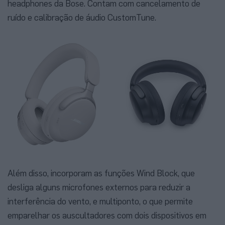
headphones da Bose. Contam com cancelamento de
ruído e calibração de áudio CustomTune.
Além disso, incorporam as funções Wind Block, que
desliga alguns microfones externos para reduzir a
interferência do vento, e multiponto, o que permite
emparelhar os auscultadores com dois dispositivos em