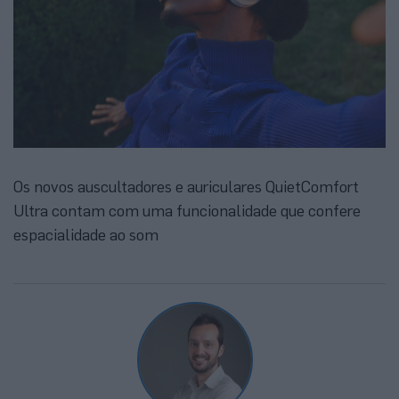
Os novos auscultadores e auriculares QuietComfort
Ultra contam com uma funcionalidade que confere
espacialidade ao som