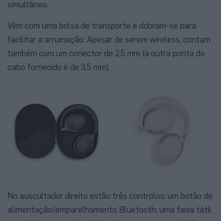
simultâneo.
Vêm com uma bolsa de transporte e dobram-se para
facilitar a arrumação. Apesar de serem wireless, contam
também com um conector de 2,5 mm (a outra ponta do
cabo fornecido é de 3,5 mm).
No auscultador direito estão três controlos: um botão de
alimentação/emparelhamento Bluetooth; uma faixa tátil