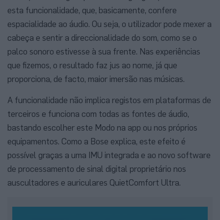
esta funcionalidade, que, basicamente, confere
espacialidade ao áudio. Ou seja, o utilizador pode mexer a
cabeça e sentir a direccionalidade do som, como se o
palco sonoro estivesse à sua frente. Nas experiências
que fizemos, o resultado faz jus ao nome, já que
proporciona, de facto, maior imersão nas músicas.
A funcionalidade não implica registos em plataformas de
terceiros e funciona com todas as fontes de áudio,
bastando escolher este Modo na app ou nos próprios
equipamentos. Como a Bose explica, este efeito é
possível graças a uma IMU integrada e ao novo software
de processamento de sinal digital proprietário nos
auscultadores e auriculares QuietComfort Ultra.