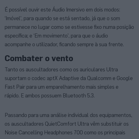
É possível ouvir este Áudio Imersivo em dois modos:
‘Imóvel’, para quando se está sentado, já que o som
permanece no lugar como se estivesse fixo numa posição
específica; e ‘Em movimento’, para que o áudio
acompanhe o utilizador, ficando sempre à sua frente.
Combater o vento
Tanto os auscultadores como os auriculares Ultra
suportam o codec aptX Adaptive da Qualcomm e Google
Fast Pair para um emparelhamento mais simples e
rápido. E ambos possuem Bluetooth 5.3.
Passando para uma análise individual dos equipamentos,
os auscultadores QuietComfort Ultra vêm substituir os
Noise Cancelling Headphones 700 como os principais