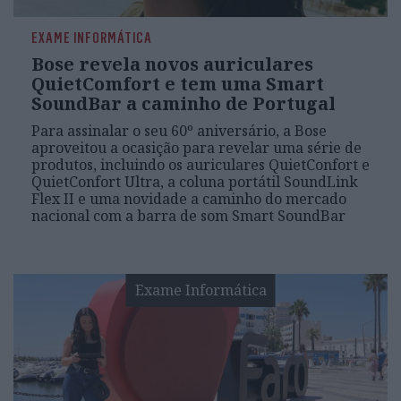
EXAME INFORMÁTICA
Bose revela novos auriculares
QuietComfort e tem uma Smart
SoundBar a caminho de Portugal
Para assinalar o seu 60º aniversário, a Bose
aproveitou a ocasição para revelar uma série de
produtos, incluindo os auriculares QuietConfort e
QuietConfort Ultra, a coluna portátil SoundLink
Flex II e uma novidade a caminho do mercado
nacional com a barra de som Smart SoundBar
Exame Informática