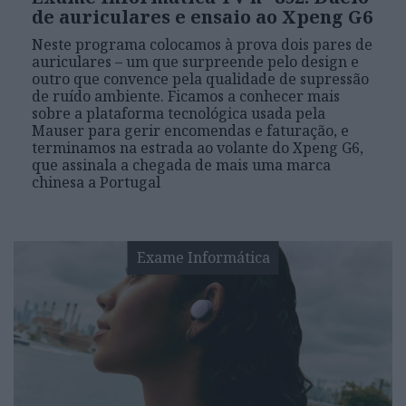
de auriculares e ensaio ao Xpeng G6
Neste programa colocamos à prova dois pares de
auriculares – um que surpreende pelo design e
outro que convence pela qualidade de supressão
de ruído ambiente. Ficamos a conhecer mais
sobre a plataforma tecnológica usada pela
Mauser para gerir encomendas e faturação, e
terminamos na estrada ao volante do Xpeng G6,
que assinala a chegada de mais uma marca
chinesa a Portugal
Exame Informática