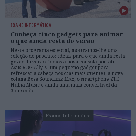
EXAME INFORMÁTICA
Conheça cinco gadgets para animar
o que ainda resta do verão
Neste programa especial, mostramos-lhe uma
seleção de produtos ideais para o que ainda resta
gozar do verão: temos a nova consola portátil
Asus ROG Ally X, um pequeno gadget para
refrescar a cabeça nos dias mais quentes, a nova
coluna Bose Soundlink Max, o smartphone ZTE
Nubia Music e ainda uma mala convertível da
Samsonite
Exame Informática