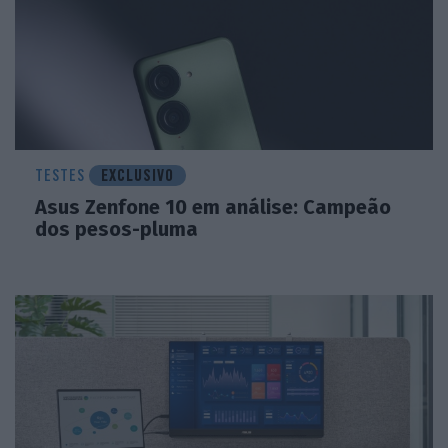
TESTES
EXCLUSIVO
Asus Zenfone 10 em análise: Campeão
dos pesos-pluma