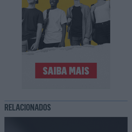
RELACIONADOS