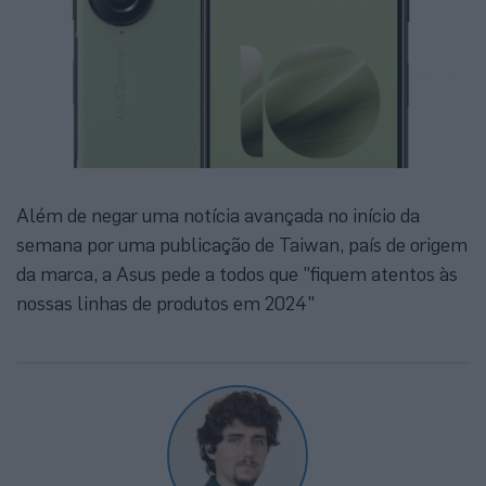
Além de negar uma notícia avançada no início da
semana por uma publicação de Taiwan, país de origem
da marca, a Asus pede a todos que "fiquem atentos às
nossas linhas de produtos em 2024"