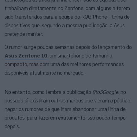
trabalham diretamente no Zenfone, com alguns a terem
sido transferidos para a equipa do ROG Phone – linha de
dispositivos que, segundo a mesma publicação, a Asus
pretende manter.
O rumor surge poucas semanas depois do lançamento do
Asus Zenfone 10
, um smartphone de tamanho
compacto, mas com uma das melhores performances
disponíveis atualmente no mercado.
No entanto, como lembra a publicação
9to5Google
, no
passado já existiram outras marcas que vieram a público
negar os rumores de que iriam abandonar uma linha de
produtos, para fazerem exatamente isso pouco tempo
depois.