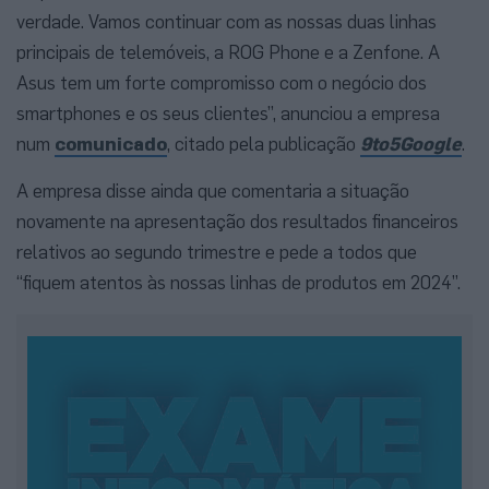
verdade. Vamos continuar com as nossas duas linhas
principais de telemóveis, a ROG Phone e a Zenfone. A
Asus tem um forte compromisso com o negócio dos
smartphones e os seus clientes”, anunciou a empresa
num
comunicado
, citado pela publicação
9to5Google
.
A empresa disse ainda que comentaria a situação
novamente na apresentação dos resultados financeiros
relativos ao segundo trimestre e pede a todos que
“fiquem atentos às nossas linhas de produtos em 2024”.