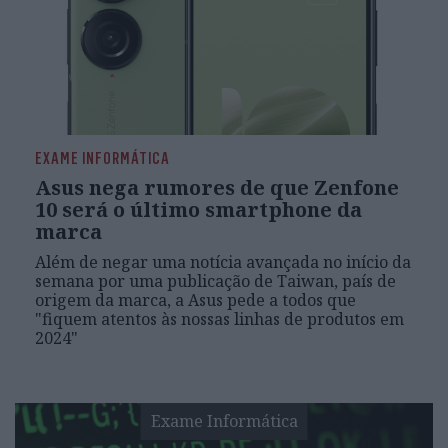
EXAME INFORMÁTICA
Asus nega rumores de que Zenfone
10 será o último smartphone da
marca
Além de negar uma notícia avançada no início da
semana por uma publicação de Taiwan, país de
origem da marca, a Asus pede a todos que
"fiquem atentos às nossas linhas de produtos em
2024"
Exame Informática