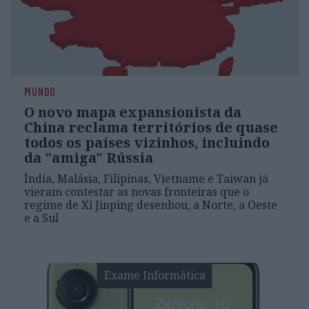
MUNDO
O novo mapa expansionista da
China reclama territórios de quase
todos os países vizinhos, incluindo
da "amiga" Rússia
Índia, Malásia, Filipinas, Vietname e Taiwan já
vieram contestar as novas fronteiras que o
regime de Xi Jinping desenhou, a Norte, a Oeste
e a Sul
Exame Informática