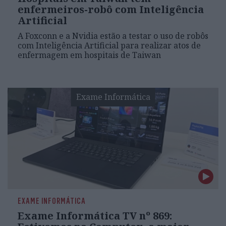
enfermeiros-robô com Inteligência
Artificial
A Foxconn e a Nvidia estão a testar o uso de robôs
com Inteligência Artificial para realizar atos de
enfermagem em hospitais de Taiwan
Exame Informática
EXAME INFORMÁTICA
Exame Informática TV nº 869: