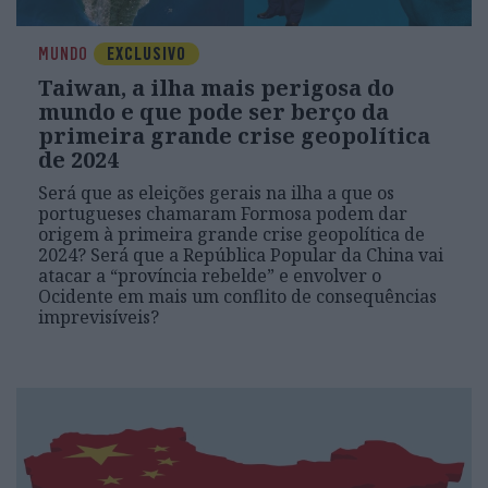
MUNDO
EXCLUSIVO
Taiwan, a ilha mais perigosa do
mundo e que pode ser berço da
primeira grande crise geopolítica
de 2024
Será que as eleições gerais na ilha a que os
portugueses chamaram Formosa podem dar
origem à primeira grande crise geopolítica de
2024? Será que a República Popular da China vai
atacar a “província rebelde” e envolver o
Ocidente em mais um conflito de consequências
imprevisíveis?