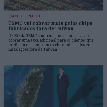
EXAME INFORMÁTICA
TSMC vai cobrar mais pelos chips
fabricados fora de Taiwan
O CEO da TSMC confirma que a empresa vai
cobrar uma taxa adicional para os clientes que
prefiram ou comprem os chips fabricados em
instalações fora de Taiwan