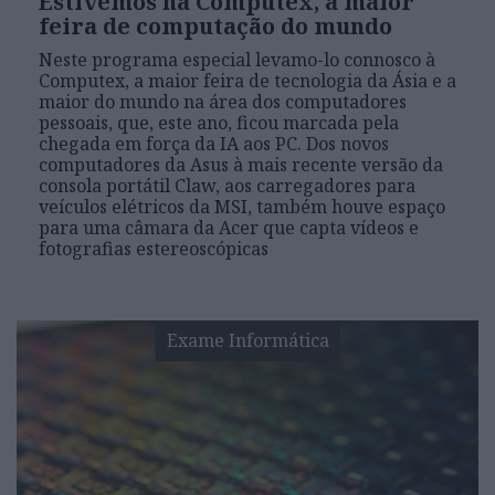
Estivemos na Computex, a maior
feira de computação do mundo
Neste programa especial levamo-lo connosco à
Computex, a maior feira de tecnologia da Ásia e a
maior do mundo na área dos computadores
pessoais, que, este ano, ficou marcada pela
chegada em força da IA aos PC. Dos novos
computadores da Asus à mais recente versão da
consola portátil Claw, aos carregadores para
veículos elétricos da MSI, também houve espaço
para uma câmara da Acer que capta vídeos e
fotografias estereoscópicas
Exame Informática