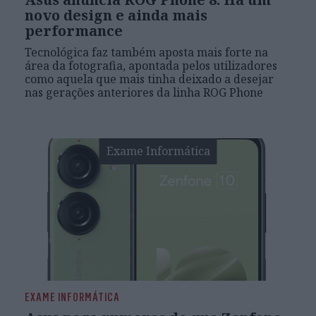
novo design e ainda mais
performance
Tecnológica faz também aposta mais forte na
área da fotografia, apontada pelos utilizadores
como aquela que mais tinha deixado a desejar
nas gerações anteriores da linha ROG Phone
Exame Informática
EXAME INFORMÁTICA