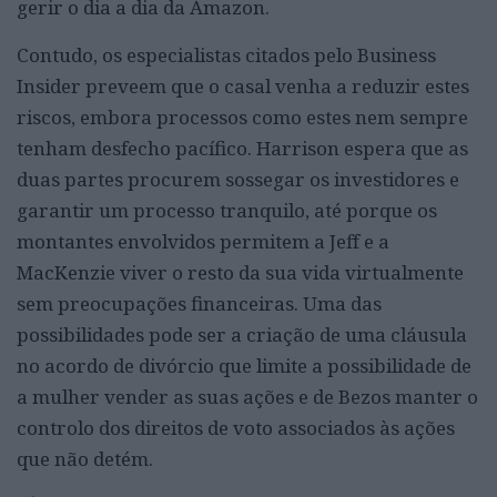
gerir o dia a dia da Amazon.
Contudo, os especialistas citados pelo Business
Insider preveem que o casal venha a reduzir estes
riscos, embora processos como estes nem sempre
tenham desfecho pacífico.
Harrison espera que as
duas partes procurem sossegar os investidores e
garantir um processo tranquilo, até porque os
montantes envolvidos permitem a Jeff e a
MacKenzie viver o resto da sua vida virtualmente
sem preocupações financeiras. Uma das
possibilidades pode ser a criação de uma cláusula
no acordo de divórcio que limite a possibilidade de
a mulher vender as suas ações e de Bezos manter o
controlo dos direitos de voto associados às ações
que não detém.