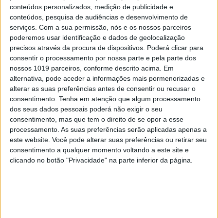
conteúdos personalizados, medição de publicidade e
conteúdos, pesquisa de audiências e desenvolvimento de
serviços.
Com a sua permissão, nós e os nossos parceiros
poderemos usar identificação e dados de geolocalização
precisos através da procura de dispositivos. Poderá clicar para
consentir o processamento por nossa parte e pela parte dos
nossos 1019 parceiros, conforme descrito acima. Em
alternativa, pode aceder a informações mais pormenorizadas e
alterar as suas preferências antes de consentir ou recusar o
consentimento.
Tenha em atenção que algum processamento
dos seus dados pessoais poderá não exigir o seu
consentimento, mas que tem o direito de se opor a esse
processamento. As suas preferências serão aplicadas apenas a
este website. Você pode alterar suas preferências ou retirar seu
consentimento a qualquer momento voltando a este site e
clicando no botão "Privacidade" na parte inferior da página.