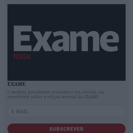
EXAME
O melhor jornalismo económico em revista, na
newsletter sobre a edição mensal da EXAME
SUBSCREVER