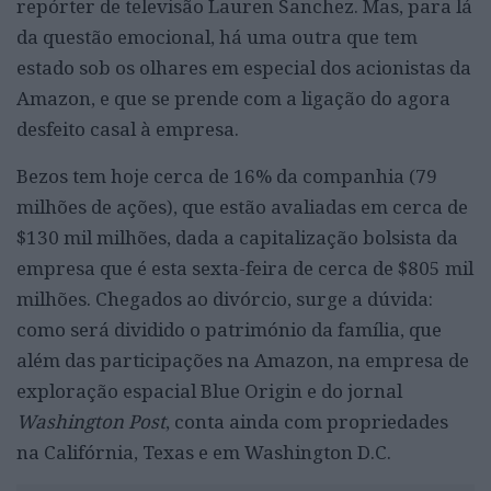
repórter de televisão Lauren Sanchez. Mas, para lá
da questão emocional, há uma outra que tem
estado sob os olhares em especial dos acionistas da
Amazon, e que se prende com a ligação do agora
desfeito casal à empresa.
Bezos tem hoje cerca de 16% da companhia (79
milhões de ações), que estão avaliadas em cerca de
$130 mil milhões, dada a capitalização bolsista da
empresa que é esta sexta-feira de cerca de $805 mil
milhões. Chegados ao divórcio, surge a dúvida:
como será dividido o património da família, que
além das participações na Amazon, na empresa de
exploração espacial Blue Origin e do jornal
Washington Post
, conta ainda com propriedades
na Califórnia, Texas e em Washington D.C.