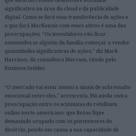
significativa na área da cloud e da publicidade
digital. Como se fará essa transferência de ações e
o que fará MacKenzie com esses ativos é uma das
preocupações. “Os investidores vão ficar
assustados se alguém da família começar a vender
quantidades significativas de ações,” diz Mark
Harrison, da consultora Marcum, citado pelo
Business Insider.
“O mercado vai estar atento a sinais de sobressalto
emocional entre eles,” acrescenta. Há ainda outra
preocupação entre o
s acionistas do retalhista
online norte-americano: que Bezos fique
demasiado ocupado com os pormenores do
divórcio, pondo em causa a sua capacidade de