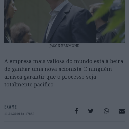
JASON REDMOND
A empresa mais valiosa do mundo está à beira
de ganhar uma nova acionista. E ninguém
arrisca garantir que o processo seja
totalmente pacífico
EXAME
11.01.2019 às 17h59