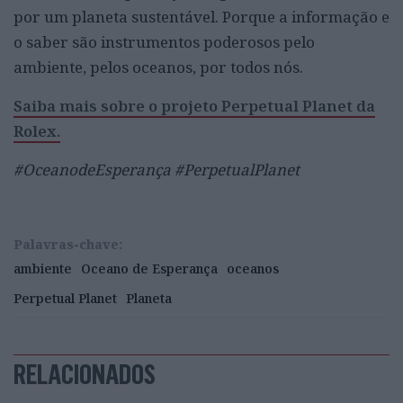
por um planeta sustentável. Porque a informação e
o saber são instrumentos poderosos pelo
ambiente, pelos oceanos, por todos nós.
Saiba mais sobre o projeto Perpetual Planet da
Rolex.
#OceanodeEsperança #PerpetualPlanet
Palavras-chave:
ambiente
Oceano de Esperança
oceanos
Perpetual Planet
Planeta
RELACIONADOS