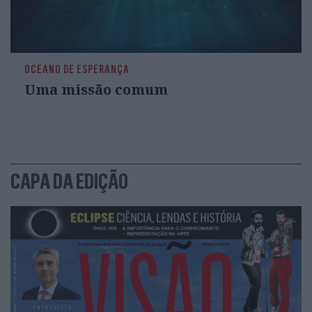
OCEANO DE ESPERANÇA
Uma missão comum
CAPA DA EDIÇÃO