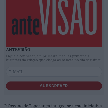
ANTEVISÃO
Fique a conhecer, em primeira mão, as principais
histórias da edição que chega às bancas no dia seguinte
SUBSCREVER
O Oceano de Esperança integra-se nesta iniciativa