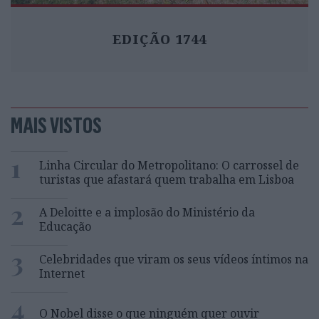
EDIÇÃO 1744
MAIS VISTOS
1
Linha Circular do Metropolitano: O carrossel de
turistas que afastará quem trabalha em Lisboa
2
A Deloitte e a implosão do Ministério da
Educação
3
Celebridades que viram os seus vídeos íntimos na
Internet
4
O Nobel disse o que ninguém quer ouvir