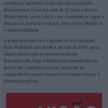
escolheu o ambiente como uma preocupação
fundamental. Criou há mais de 12 anos a marca
VISÃO Verde, para cobrir com consistência, rigor e
isenção as áreas da ecologia, alterações climáticas
e sustentabilidade.
A Rolex mantém vivo o legado do seu fundador,
Hans Wilsdorf, que desde a década de 1930 apoia
exploradores que se aventuravam no
desconhecido. Hoje, a Rolex está empenhada em
preservar o mundo natural, apoiando os
exploradores atuais numa nova missão: tornar o
planeta perpétuo.