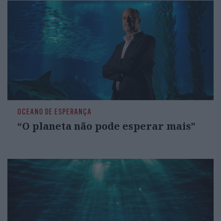
OCEANO DE ESPERANÇA
“O planeta não pode esperar mais”