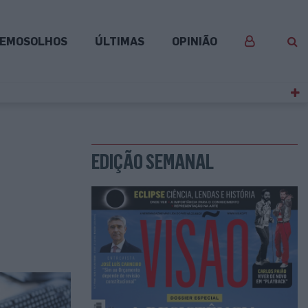
EMOSOLHOS
ÚLTIMAS
OPINIÃO
EDIÇÃO SEMANAL