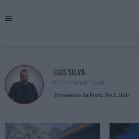
LUÍS SILVA
PRESIDENTE DA PORTO TECH HUB
Presidente da Porto Tech Hub