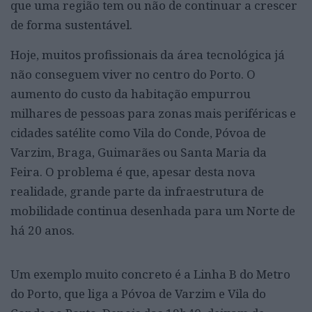
que uma região tem ou não de continuar a crescer
de forma sustentável.
Hoje, muitos profissionais da área tecnológica já
não conseguem viver no centro do Porto. O
aumento do custo da habitação empurrou
milhares de pessoas para zonas mais periféricas e
cidades satélite como Vila do Conde, Póvoa de
Varzim, Braga, Guimarães ou Santa Maria da
Feira. O problema é que, apesar desta nova
realidade, grande parte da infraestrutura de
mobilidade continua desenhada para um Norte de
há 20 anos.
Um exemplo muito concreto é a Linha B do Metro
do Porto, que liga a Póvoa de Varzim e Vila do