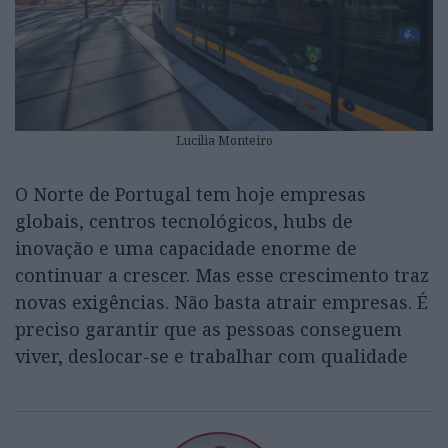
Lucilia Monteiro
O Norte de Portugal tem hoje empresas
globais, centros tecnológicos, hubs de
inovação e uma capacidade enorme de
continuar a crescer. Mas esse crescimento traz
novas exigências. Não basta atrair empresas. É
preciso garantir que as pessoas conseguem
viver, deslocar-se e trabalhar com qualidade