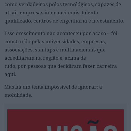
como verdadeiros polos tecnológicos, capazes de
atrair empresas internacionais, talento
qualificado, centros de engenharia e investimento.
Esse crescimento não aconteceu por acaso – foi
construído pelas universidades, empresas,
associações, startups e multinacionais que
acreditaram na região e, acima de
tudo, por pessoas que decidiram fazer carreira
aqui.
Mas há um tema impossível de ignorar: a
mobilidade.