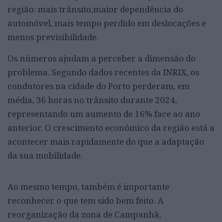
região: mais trânsito,maior dependência do
automóvel, mais tempo perdido em deslocações e
menos previsibilidade.
Os números ajudam a perceber a dimensão do
problema. Segundo dados recentes da INRIX, os
condutores na cidade do Porto perderam, em
média, 36 horas no trânsito durante 2024,
representando um aumento de 16% face ao ano
anterior. O crescimento económico da região está a
acontecer mais rapidamente do que a adaptação
da sua mobilidade.
Ao mesmo tempo, também é importante
reconhecer o que tem sido bem feito. A
reorganização da zona de Campanhã,