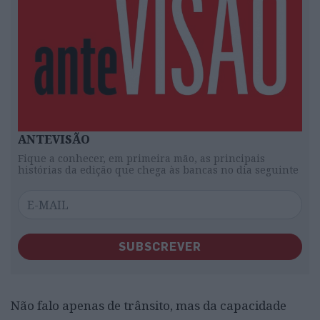
ANTEVISÃO
Fique a conhecer, em primeira mão, as principais
histórias da edição que chega às bancas no dia seguinte
SUBSCREVER
Não falo apenas de trânsito, mas da capacidade