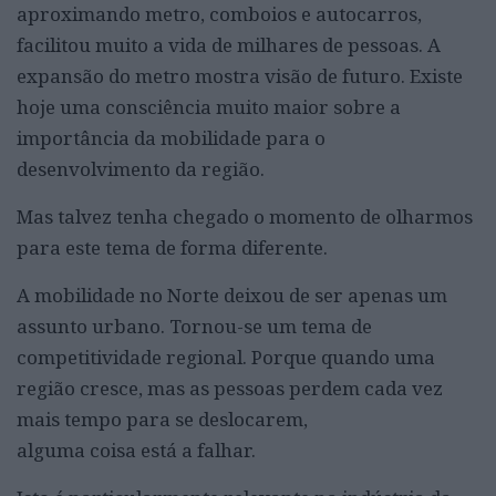
aproximando metro, comboios e autocarros,
facilitou muito a vida de milhares de pessoas. A
expansão do metro mostra visão de futuro. Existe
hoje uma consciência muito maior sobre a
importância da mobilidade para o
desenvolvimento da região.
Mas talvez tenha chegado o momento de olharmos
para este tema de forma diferente.
A mobilidade no Norte deixou de ser apenas um
assunto urbano. Tornou-se um tema de
competitividade regional. Porque quando uma
região cresce, mas as pessoas perdem cada vez
mais tempo para se deslocarem,
alguma coisa está a falhar.