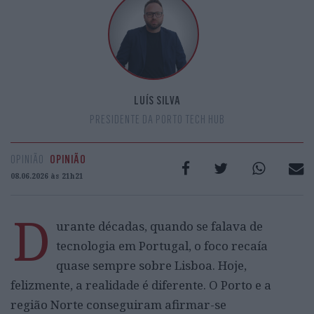
LUÍS SILVA
PRESIDENTE DA PORTO TECH HUB
OPINIÃO
OPINIÃO
08.06.2026 às 21h21
D
urante décadas, quando se falava de
tecnologia em Portugal, o foco recaía
quase sempre sobre Lisboa. Hoje,
felizmente, a realidade é diferente. O Porto e a
região Norte conseguiram afirmar-se