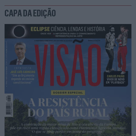
CAPA DA EDIÇÃO