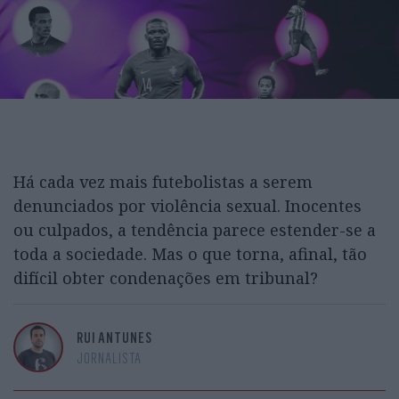
Há cada vez mais futebolistas a serem
denunciados por violência sexual. Inocentes
ou culpados, a tendência parece estender-se a
toda a sociedade. Mas o que torna, afinal, tão
difícil obter condenações em tribunal?
RUI ANTUNES
JORNALISTA