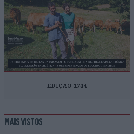
EDIÇÃO 1744
MAIS VISTOS