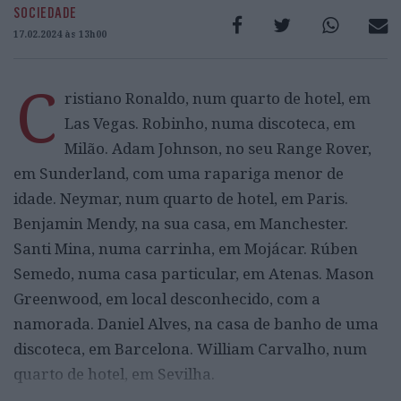
SOCIEDADE
17.02.2024 às 13h00
C
ristiano Ronaldo, num quarto de hotel, em
Las Vegas. Robinho, numa discoteca, em
Milão. Adam Johnson, no seu Range Rover,
em Sunderland, com uma rapariga menor de
idade. Neymar, num quarto de hotel, em Paris.
Benjamin Mendy, na sua casa, em Manchester.
Santi Mina, numa carrinha, em Mojácar. Rúben
Semedo, numa casa particular, em Atenas. Mason
Greenwood, em local desconhecido, com a
namorada. Daniel Alves, na casa de banho de uma
discoteca, em Barcelona. William Carvalho, num
quarto de hotel, em Sevilha.