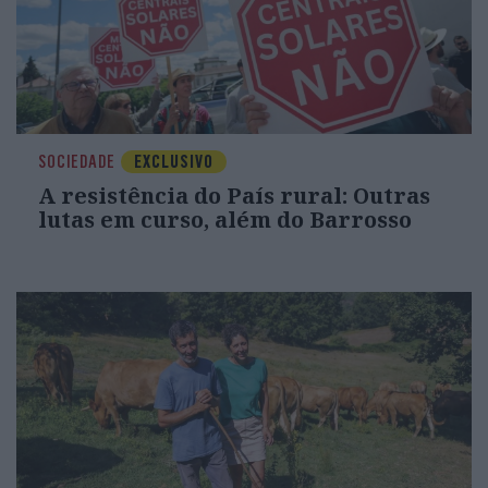
SOCIEDADE
EXCLUSIVO
A resistência do País rural: Outras
lutas em curso, além do Barrosso