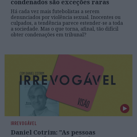
condenados são exceções raras
Há cada vez mais futebolistas a serem
denunciados por violência sexual. Inocentes ou
culpados, a tendência parece estender-se a toda
a sociedade. Mas o que torna, afinal, tão difícil
obter condenações em tribunal?
IRREVOGÁVEL
Daniel Cotrim: "As pessoas