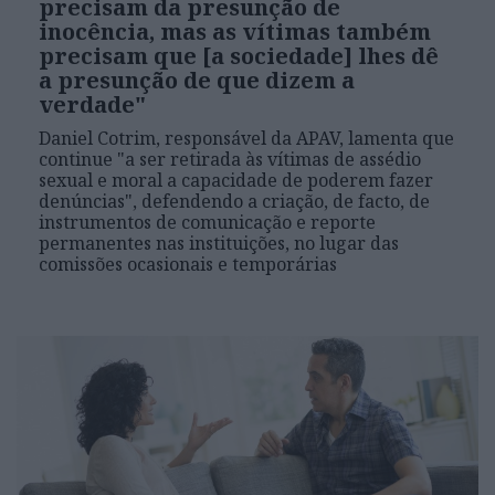
precisam da presunção de
inocência, mas as vítimas também
precisam que [a sociedade] lhes dê
a presunção de que dizem a
verdade"
Daniel Cotrim, responsável da APAV, lamenta que
continue "a ser retirada às vítimas de assédio
sexual e moral a capacidade de poderem fazer
denúncias", defendendo a criação, de facto, de
instrumentos de comunicação e reporte
permanentes nas instituições, no lugar das
comissões ocasionais e temporárias