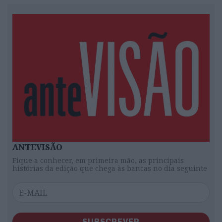
ANTEVISÃO
Fique a conhecer, em primeira mão, as principais
histórias da edição que chega às bancas no dia seguinte
SUBSCREVER