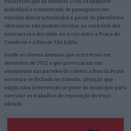
esclareceu que as viaturas TVDE (transporte
individual e remunerado de passageiros em
veículos descaracterizados a partir de plataforma
eletrónica) não podem circular, ao contrário dos
autocarros e dos táxis, no troço entre a Praça do
Comércio e a Rua de São Julião.
Desde as chuvas intensas que ocorreram em
dezembro de 2022 e que provocaram um
abatimento nas paredes do coletor, a Rua da Prata
encontra-se fechada ao trânsito, situação que
exigiu uma intervenção urgente do município para
executar os trabalhos de reparação do troço
afetado.