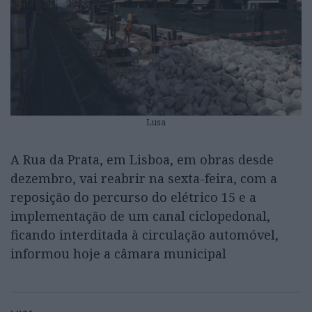
Lusa
A Rua da Prata, em Lisboa, em obras desde
dezembro, vai reabrir na sexta-feira, com a
reposição do percurso do elétrico 15 e a
implementação de um canal ciclopedonal,
ficando interditada à circulação automóvel,
informou hoje a câmara municipal