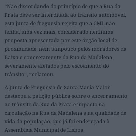
“Não discordando do princípio de que a Rua da
Prata deve ser interditada ao trânsito automóvel,
esta junta de freguesia rejeita que a CML não
tenha, uma vez mais, considerado nenhuma
proposta apresentada por este órgão local de
proximidade, nem tampouco pelos moradores da
Baixa e concretamente da Rua da Madalena,
severamente afetados pelo escoamento do
trânsito”, reclamou.
A Junta de Freguesia de Santa Maria Maior
destacou a petição pública sobre o encerramento
ao trânsito da Rua da Prata e impacto na
circulação na Rua da Madalena e na qualidade de
vida da população, que já foi endereçada à
Assembleia Municipal de Lisboa.