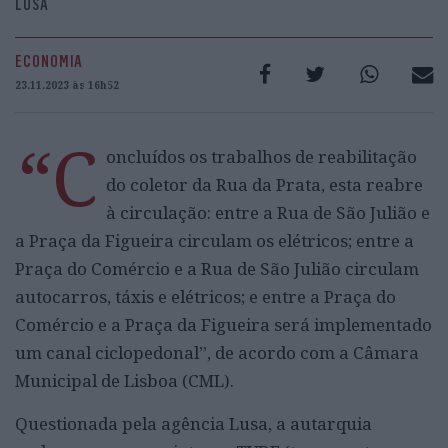
LUSA
ECONOMIA
23.11.2023 às 16h52
“C
oncluídos os trabalhos de reabilitação
do coletor da Rua da Prata, esta reabre
à circulação: entre a Rua de São Julião e
a Praça da Figueira circulam os elétricos; entre a
Praça do Comércio e a Rua de São Julião circulam
autocarros, táxis e elétricos; e entre a Praça do
Comércio e a Praça da Figueira será implementado
um canal ciclopedonal”, de acordo com a Câmara
Municipal de Lisboa (CML).
Questionada pela agência Lusa, a autarquia