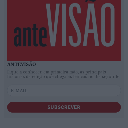
ANTEVISÃO
Fique a conhecer, em primeira mão, as principais
histórias da edição que chega às bancas no dia seguinte
SUBSCREVER