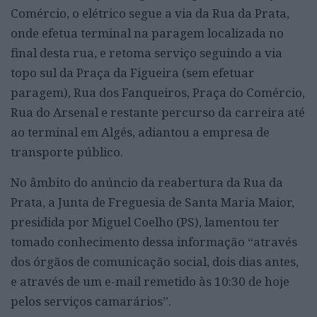
Comércio, o elétrico segue a via da Rua da Prata,
onde efetua terminal na paragem localizada no
final desta rua, e retoma serviço seguindo a via
topo sul da Praça da Figueira (sem efetuar
paragem), Rua dos Fanqueiros, Praça do Comércio,
Rua do Arsenal e restante percurso da carreira até
ao terminal em Algés, adiantou a empresa de
transporte público.
No âmbito do anúncio da reabertura da Rua da
Prata, a Junta de Freguesia de Santa Maria Maior,
presidida por Miguel Coelho (PS), lamentou ter
tomado conhecimento dessa informação “através
dos órgãos de comunicação social, dois dias antes,
e através de um e-mail remetido às 10:30 de hoje
pelos serviços camarários”.