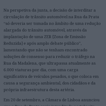
Na perspetiva da junta, a decisão de interditar a
circulação de trânsito automóvel na Rua da Prata
“só deveria ser tomada no âmbito de uma redução
alargada do trânsito automóvel, através da
implantação de uma ZER [Zona de Emissão
Reduzida] e após amplo debate público”,
lamentando que não se tenham encontrado
soluções de consenso para reduzir o tráfego na
Rua da Madalena, que ultrapassa atualmente as
6.000 viaturas por dia, com uma carga
significativa de veículos pesados, o que coloca em
causa a segurança ambiental, dos cidadãos e da
própria infraestrutura desta artéria.
Em 20 de setembro, a Câmara de Lisboa anunciou