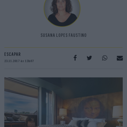
SUSANA LOPES FAUSTINO
ESCAPAR
23.11.2017 às 13h07