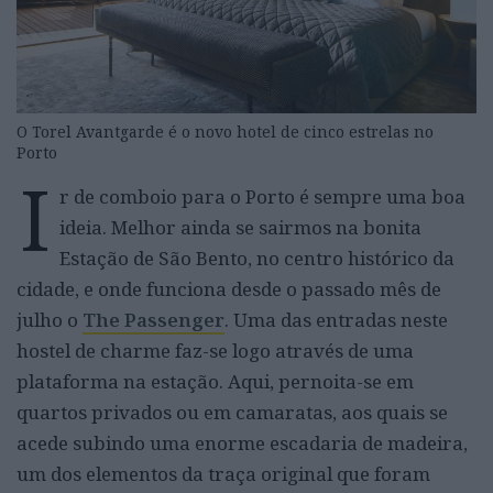
O Torel Avantgarde é o novo hotel de cinco estrelas no
Porto
I
r de comboio para o Porto é sempre uma boa
ideia.
Melhor ainda se sairmos na bonita
Estação de São Bento, no centro histórico da
cidade, e onde funciona desde o passado mês de
julho o
The Passenger
. Uma das entradas neste
hostel de charme faz-se logo através de uma
plataforma na estação. Aqui, pernoita-se em
quartos privados ou em camaratas, aos quais se
acede subindo uma enorme escadaria de madeira,
um dos elementos da traça original que foram