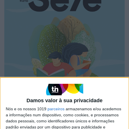
Damos valor à sua privacidade
Nós e os nossos 1019
parceiros
armazenamos e/ou acedemos
a informações num dispositivo, como cookies, e processamos
dados pessoais, como identificadores únicos e informações
padrão enviadas por um dispositivo para publicidade e