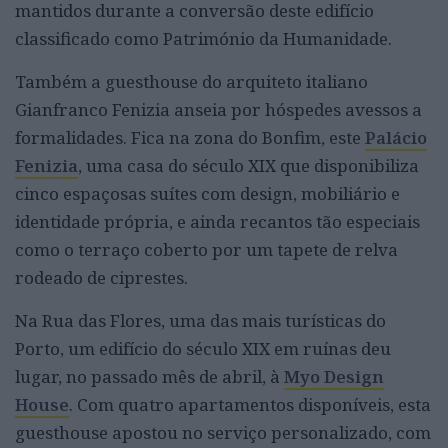
mantidos durante a conversão deste edifício
classificado como Património da Humanidade.
Também a guesthouse do arquiteto italiano
Gianfranco Fenizia anseia por hóspedes avessos a
formalidades. Fica na zona do Bonfim, este
Palácio
Fenizia
, uma casa do século XIX que disponibiliza
cinco espaçosas suítes
com design, mobiliário e
identidade própria, e ainda recantos tão especiais
como o terraço coberto por um tapete de relva
rodeado de ciprestes.
Na Rua das Flores, uma das mais turísticas do
Porto, um edifício do século XIX em ruínas deu
lugar, no passado mês de abril, à
Myo Design
House
. Com quatro apartamentos disponíveis, esta
guesthouse apostou no serviço personalizado, com