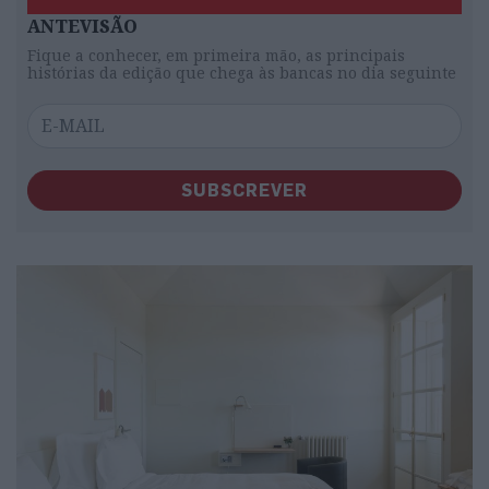
ANTEVISÃO
Fique a conhecer, em primeira mão, as principais
histórias da edição que chega às bancas no dia seguinte
SUBSCREVER