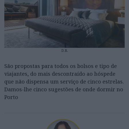
D.R.
São propostas para todos os bolsos e tipo de
viajantes, do mais descontraído ao hóspede
que não dispensa um serviço de cinco estrelas.
Damos-lhe cinco sugestões de onde dormir no
Porto