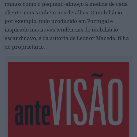
mimos como o pequeno-almoço à medida de cada
cliente, mas também nos detalhes. O mobiliário,
por exemplo, todo produzido em Portugal e
inspirado nas novas tendências do mobiliário
escandinavo, é da autoria de Leonor Macedo, filha
do proprietário.