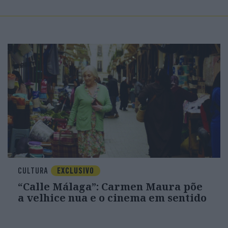
CULTURA
EXCLUSIVO
“Calle Málaga”: Carmen Maura põe
a velhice nua e o cinema em sentido