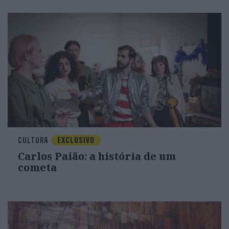
CULTURA
EXCLUSIVO
Carlos Paião: a história de um
cometa