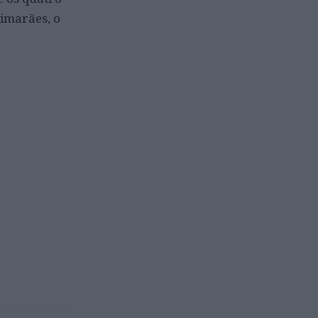
uimarães, o