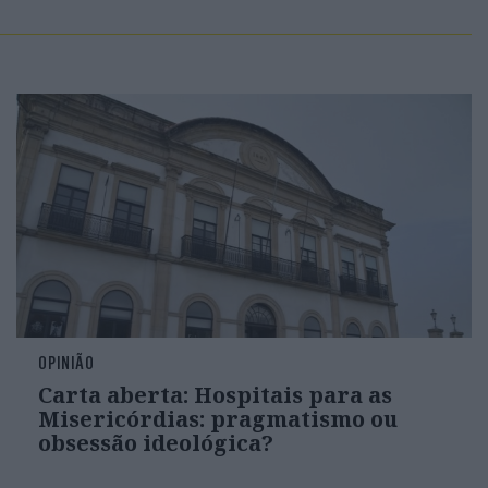
OPINIÃO
Carta aberta: Hospitais para as
Misericórdias: pragmatismo ou
obsessão ideológica?