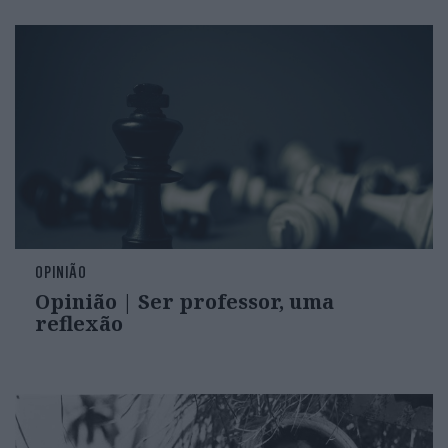
OPINIÃO
Opinião | Ser professor, uma
reflexão