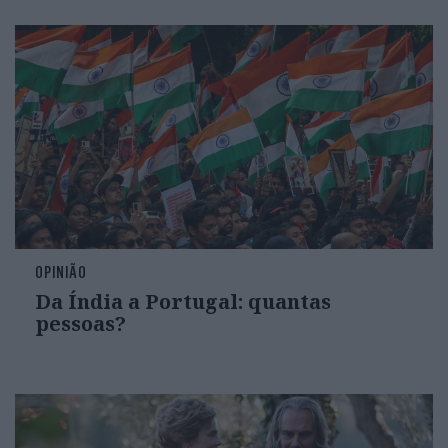
OPINIÃO
Da Índia a Portugal: quantas
pessoas?