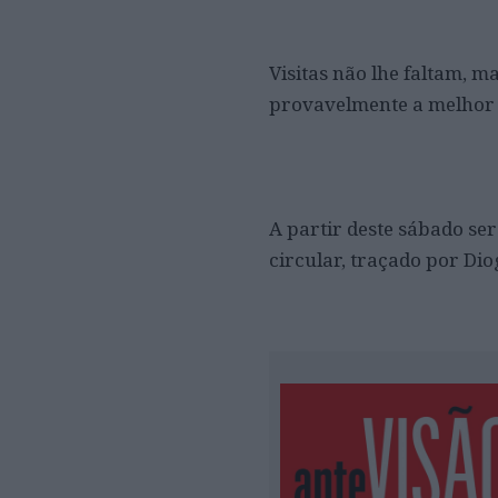
Visitas não lhe faltam, 
provavelmente a melhor v
A partir deste sábado ser
circular, traçado por Dio