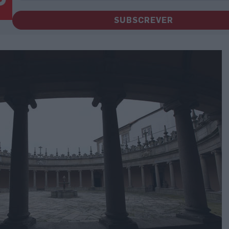
SUBSCREVER