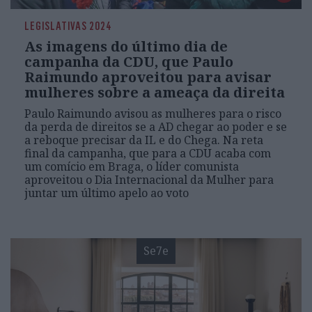
LEGISLATIVAS 2024
As imagens do último dia de
campanha da CDU, que Paulo
Raimundo aproveitou para avisar
mulheres sobre a ameaça da direita
Paulo Raimundo avisou as mulheres para o risco
da perda de direitos se a AD chegar ao poder e se
a reboque precisar da IL e do Chega. Na reta
final da campanha, que para a CDU acaba com
um comício em Braga, o líder comunista
aproveitou o Dia Internacional da Mulher para
juntar um último apelo ao voto
Se7e