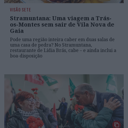
VISÃO SETE
Stramuntana: Uma viagem a Trás-
os-Montes sem sair de Vila Nova de
Gaia
Pode uma região inteira caber em duas salas de
uma casa de pedra? No Stramuntana,
restaurante de Lídia Brás, cabe – e ainda inclui a
boa-disposição