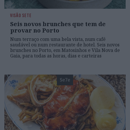
VISÃO SETE
Seis novos brunches que tem de
provar no Porto
Num terraço com uma bela vista, num café
saudável ou num restaurante de hotel. Seis novos
brunches no Porto, em Matosinhos e Vila Nova de
Gaia, para todas as horas, dias e carteiras
Se7e