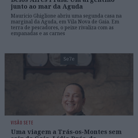
junto ao mar da Aguda
Mauricio Ghiglione abriu uma segunda casa na
marginal da Aguda, em Vila Nova de Gaia. Em
terra de pescadores, o peixe rivaliza com as
empanadas e as carnes
Se7e
VISÃO SETE
Uma viagem a Trás-os-Montes sem