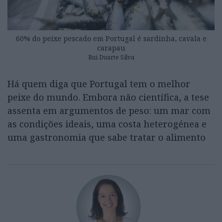
60% do peixe pescado em Portugal é sardinha, cavala e
carapau
Rui Duarte Silva
Há quem diga que Portugal tem o melhor
peixe do mundo. Embora não científica, a tese
assenta em argumentos de peso: um mar com
as condições ideais, uma costa heterogénea e
uma gastronomia que sabe tratar o alimento