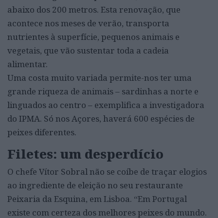
abaixo dos 200 metros. Esta renovação, que
acontece nos meses de verão, transporta
nutrientes à superfície, pequenos animais e
vegetais, que vão sustentar toda a cadeia
alimentar.
Uma costa muito variada permite-nos ter uma
grande riqueza de animais – sardinhas a norte e
linguados ao centro – exemplifica a investigadora
do IPMA. Só nos Açores, haverá 600 espécies de
peixes diferentes.
Filetes: um desperdício
O chefe Vítor Sobral não se coíbe de traçar elogios
ao ingrediente de eleição no seu restaurante
Peixaria da Esquina, em Lisboa. “Em Portugal
existe com certeza dos melhores peixes do mundo.