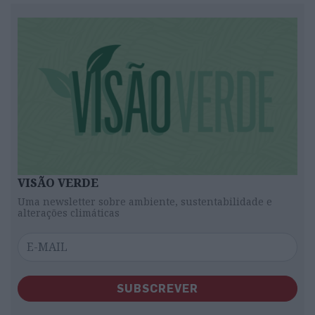
VISÃO VERDE
Uma newsletter sobre ambiente, sustentabilidade e
alterações climáticas
SUBSCREVER