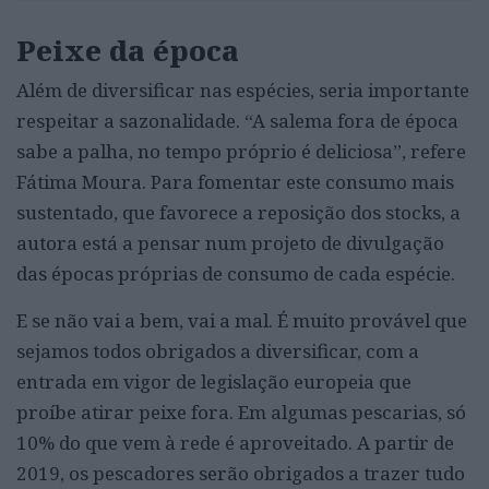
Peixe da época
Além de diversificar nas espécies, seria importante
respeitar a sazonalidade. “A salema fora de época
sabe a palha, no tempo próprio é deliciosa”, refere
Fátima Moura. Para fomentar este consumo mais
sustentado, que favorece a reposição dos stocks, a
autora está a pensar num projeto de divulgação
das épocas próprias de consumo de cada espécie.
E se não vai a bem, vai a mal. É muito provável que
sejamos todos obrigados a diversificar, com a
entrada em vigor de legislação europeia que
proíbe atirar peixe fora. Em algumas pescarias, só
10% do que vem à rede é aproveitado. A partir de
2019, os pescadores serão obrigados a trazer tudo