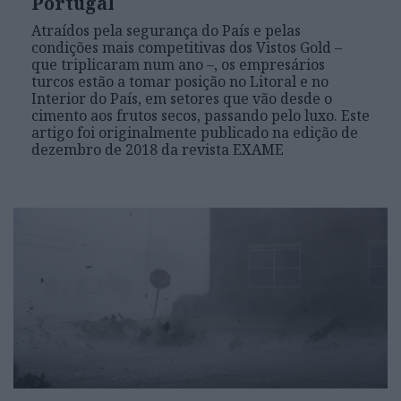
Portugal
Atraídos pela segurança do País e pelas
condições mais competitivas dos Vistos Gold –
que triplicaram num ano –, os empresários
turcos estão a tomar posição no Litoral e no
Interior do País, em setores que vão desde o
cimento aos frutos secos, passando pelo luxo. Este
artigo foi originalmente publicado na edição de
dezembro de 2018 da revista EXAME