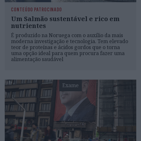
CONTEÚDO PATROCINADO
Um Salmão sustentável e rico em
nutrientes
É produzido na Noruega com o auxílio da mais
moderna investigação e tecnologia. Tem elevado
teor de proteínas e ácidos gordos que o torna
uma opção ideal para quem procura fazer uma
alimentação saudável
Exame