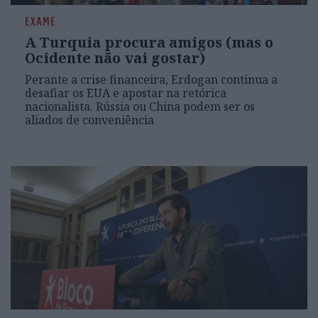
EXAME
A Turquia procura amigos (mas o
Ocidente não vai gostar)
Perante a crise financeira, Erdogan continua a
desafiar os EUA e apostar na retórica
nacionalista. Rússia ou China podem ser os
aliados de conveniência