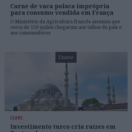
Carne de vaca polaca imprópria
para consumo vendida em França
O Ministério da Agricultura francês assumiu que
cerca de 150 quilos chegaram aos talhos do país e
aos consumidores
Exame
EXAME
Investimento turco cria raízes em