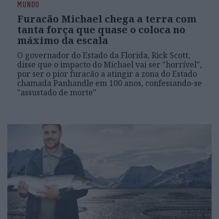
MUNDO
Furacão Michael chega a terra com
tanta força que quase o coloca no
máximo da escala
O governador do Estado da Florida, Rick Scott,
disse que o impacto do Michael vai ser "horrível",
por ser o pior furacão a atingir a zona do Estado
chamada Panhandle em 100 anos, confessando-se
"assustado de morte"