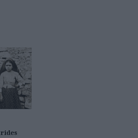
rides