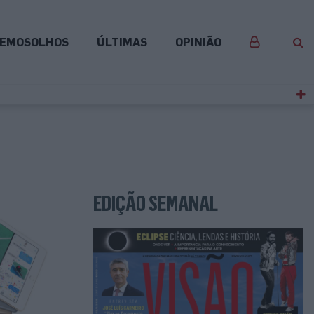
EMOSOLHOS
ÚLTIMAS
OPINIÃO
EDIÇÃO SEMANAL