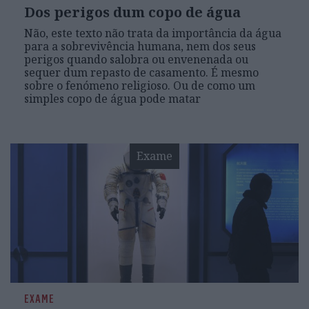
Dos perigos dum copo de água
Não, este texto não trata da importância da água
para a sobrevivência humana, nem dos seus
perigos quando salobra ou envenenada ou
sequer dum repasto de casamento. É mesmo
sobre o fenómeno religioso. Ou de como um
simples copo de água pode matar
Exame
EXAME