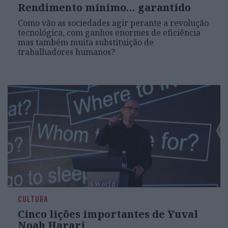
Rendimento mínimo… garantido
Como vão as sociedades agir perante a revolução
tecnológica, com ganhos enormes de eficiência
mas também muita substituição de
trabalhadores humanos?
CULTURA
Cinco lições importantes de Yuval
Noah Harari