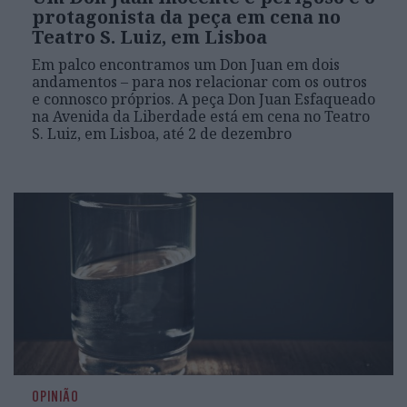
protagonista da peça em cena no
Teatro S. Luiz, em Lisboa
Em palco encontramos um Don Juan em dois
andamentos – para nos relacionar com os outros
e connosco próprios. A peça Don Juan Esfaqueado
na Avenida da Liberdade está em cena no Teatro
S. Luiz, em Lisboa, até 2 de dezembro
OPINIÃO