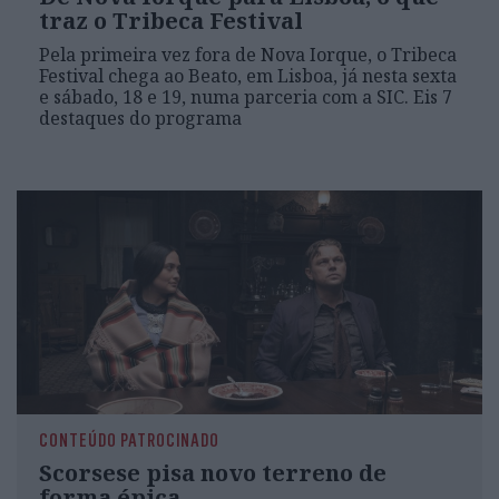
traz o Tribeca Festival
Pela primeira vez fora de Nova Iorque, o Tribeca
Festival chega ao Beato, em Lisboa, já nesta sexta
e sábado, 18 e 19, numa parceria com a SIC. Eis 7
destaques do programa
CONTEÚDO PATROCINADO
Scorsese pisa novo terreno de
forma épica