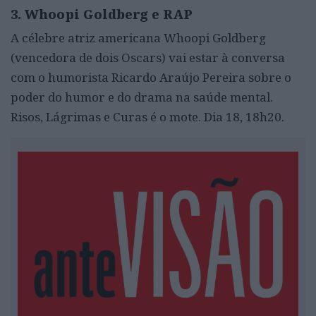
3. Whoopi Goldberg e RAP
A célebre atriz americana Whoopi Goldberg
(vencedora de dois Oscars) vai estar à conversa
com o humorista Ricardo Araújo Pereira sobre o
poder do humor e do drama na saúde mental.
Risos, Lágrimas e Curas é o mote. Dia 18, 18h20.