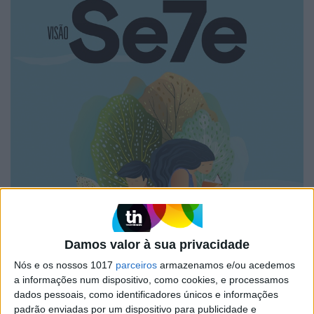
Damos valor à sua privacidade
Nós e os nossos 1017
parceiros
armazenamos e/ou acedemos
a informações num dispositivo, como cookies, e processamos
dados pessoais, como identificadores únicos e informações
padrão enviadas por um dispositivo para publicidade e