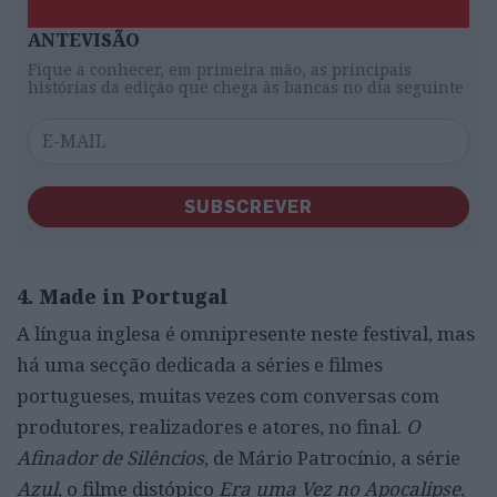
ANTEVISÃO
Fique a conhecer, em primeira mão, as principais
histórias da edição que chega às bancas no dia seguinte
SUBSCREVER
4. Made in Portugal
A língua inglesa é omnipresente neste festival, mas
há uma secção dedicada a séries e filmes
portugueses, muitas vezes com conversas com
produtores, realizadores e atores, no final.
O
Afinador de Silêncios
, de Mário Patrocínio, a série
Azul
, o filme distópico
Era uma Vez no Apocalipse
,