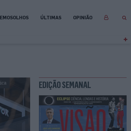
EMOSOLHOS
ÚLTIMAS
OPINIÃO
ica
EDIÇÃO SEMANAL