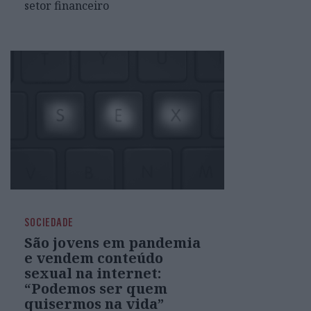
setor financeiro
SOCIEDADE
São jovens em pandemia
e vendem conteúdo
sexual na internet:
“Podemos ser quem
quisermos na vida”