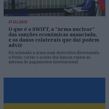
ATUALIDADE
O que é o SWIFT, a "arma nuclear"
das sanções económicas anunciada,
e os danos colaterais que daí podem
advir
Foi acionada a arma mais destrutiva direcionada
a Putin: cortar o acesso dos bancos russos ao
sistema de pagamentos internacional