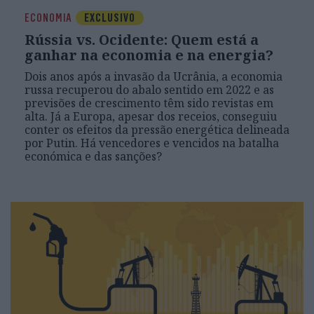
ECONOMIA
EXCLUSIVO
Rússia vs. Ocidente: Quem está a
ganhar na economia e na energia?
Dois anos após a invasão da Ucrânia, a economia
russa recuperou do abalo sentido em 2022 e as
previsões de crescimento têm sido revistas em
alta. Já a Europa, apesar dos receios, conseguiu
conter os efeitos da pressão energética delineada
por Putin. Há vencedores e vencidos na batalha
económica e das sanções?