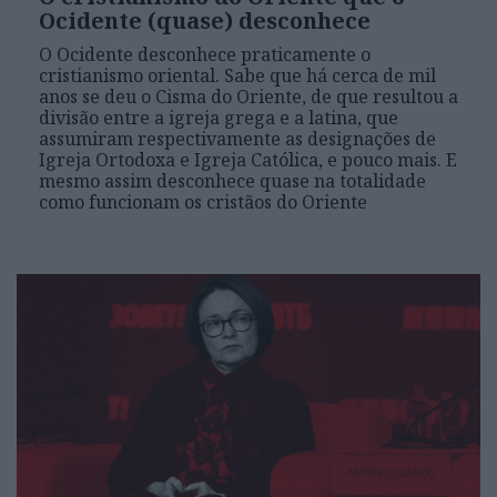
Ocidente (quase) desconhece
O Ocidente desconhece praticamente o
cristianismo oriental. Sabe que há cerca de mil
anos se deu o Cisma do Oriente, de que resultou a
divisão entre a igreja grega e a latina, que
assumiram respectivamente as designações de
Igreja Ortodoxa e Igreja Católica, e pouco mais. E
mesmo assim desconhece quase na totalidade
como funcionam os cristãos do Oriente