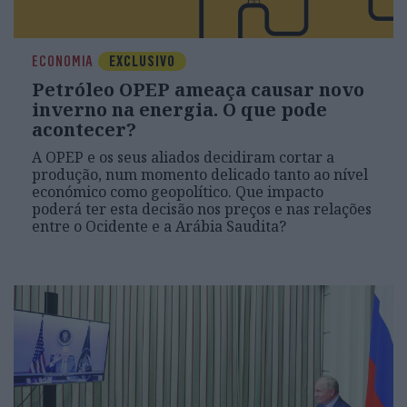
ECONOMIA
EXCLUSIVO
Petróleo OPEP ameaça causar novo
inverno na energia. O que pode
acontecer?
A OPEP e os seus aliados decidiram cortar a
produção, num momento delicado tanto ao nível
económico como geopolítico. Que impacto
poderá ter esta decisão nos preços e nas relações
entre o Ocidente e a Arábia Saudita?