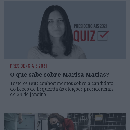
PRESIDENCIAIS 2021
O que sabe sobre Marisa Matias?
Teste os seus conhecimentos sobre a candidata
do Bloco de Esquerda às eleições presidenciais
de 24 de janeiro