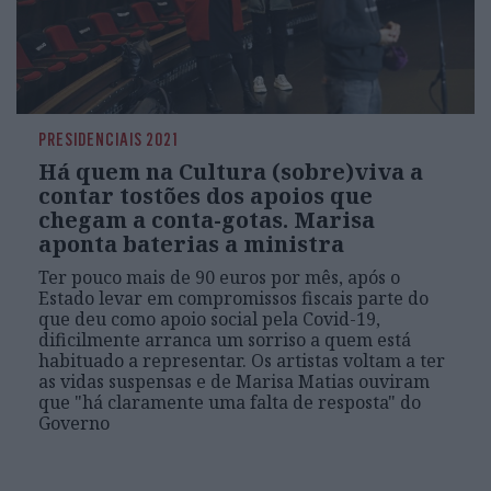
PRESIDENCIAIS 2021
Há quem na Cultura (sobre)viva a
contar tostões dos apoios que
chegam a conta-gotas. Marisa
aponta baterias a ministra
Ter pouco mais de 90 euros por mês, após o
Estado levar em compromissos fiscais parte do
que deu como apoio social pela Covid-19,
dificilmente arranca um sorriso a quem está
habituado a representar. Os artistas voltam a ter
as vidas suspensas e de Marisa Matias ouviram
que "há claramente uma falta de resposta" do
Governo