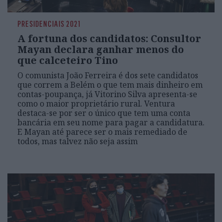
PRESIDENCIAIS 2021
A fortuna dos candidatos: Consultor
Mayan declara ganhar menos do
que calceteiro Tino
O comunista João Ferreira é dos sete candidatos
que correm a Belém o que tem mais dinheiro em
contas-poupança, já Vitorino Silva apresenta-se
como o maior proprietário rural. Ventura
destaca-se por ser o único que tem uma conta
bancária em seu nome para pagar a candidatura.
E Mayan até parece ser o mais remediado de
todos, mas talvez não seja assim