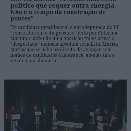
político que requer outra energia.
Não é o tempo da construção de
pontes"
Ex-candidata presidencial e eurodeputada do BE
“concorda com o diagnóstico” feito por Catarina
Martins e defende uma oposição “mais ativa” à
“desgastada” maioria absoluta socialista. Marisa
Matias não se acha no direito de avançar com
nomes de candidatos à liderança, apenas tira o
seu de cima da mesa